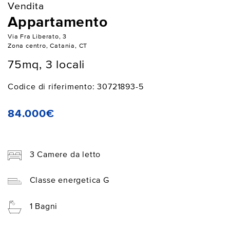
Vendita
Appartamento
Via Fra Liberato, 3
Zona centro, Catania, CT
75mq, 3 locali
Codice di riferimento: 30721893-5
84.000€
3 Camere da letto
Classe energetica G
1 Bagni