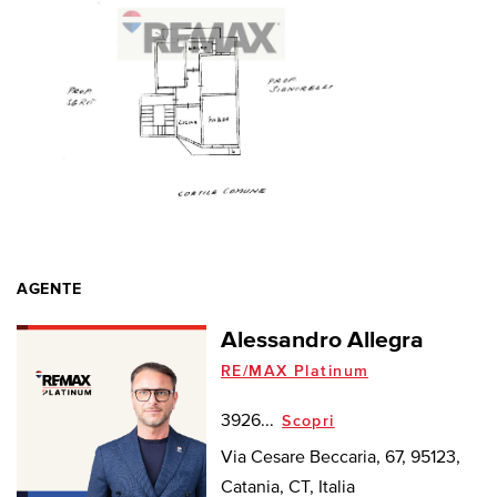
AGENTE
Alessandro Allegra
RE/MAX Platinum
3926...
Scopri
Via Cesare Beccaria, 67, 95123,
Catania, CT, Italia