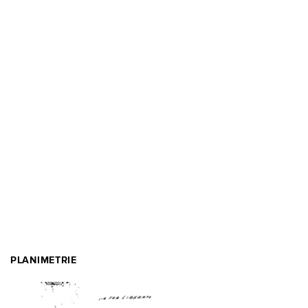
PLANIMETRIE