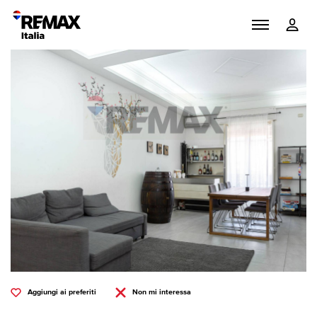
Aggiungi ai preferiti
Non mi interessa