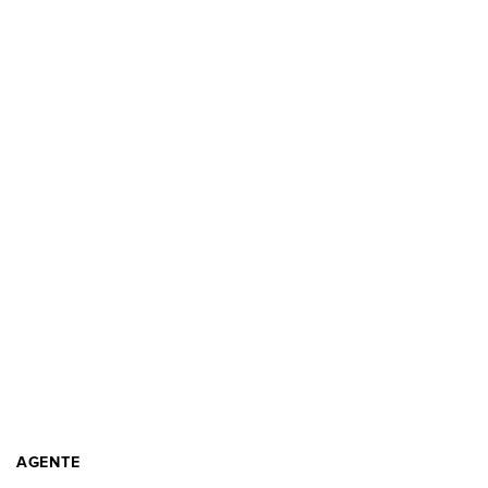
AGENTE