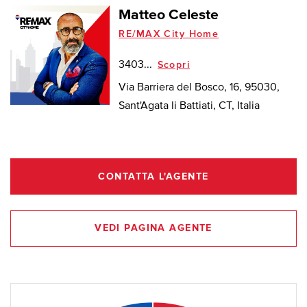
Matteo Celeste
RE/MAX City Home
3403...
Scopri
Via Barriera del Bosco, 16, 95030,
Sant'Agata li Battiati, CT, Italia
CONTATTA L'AGENTE
VEDI PAGINA AGENTE