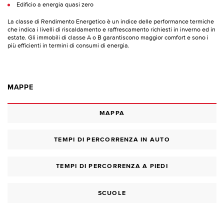
Edificio a energia quasi zero
La classe di Rendimento Energetico è un indice delle performance termiche
che indica i livelli di riscaldamento e raffrescamento richiesti in inverno ed in
estate. Gli immobili di classe A o B garantiscono maggior comfort e sono i
più efficienti in termini di consumi di energia.
MAPPE
MAPPA
TEMPI DI PERCORRENZA IN AUTO
TEMPI DI PERCORRENZA A PIEDI
SCUOLE