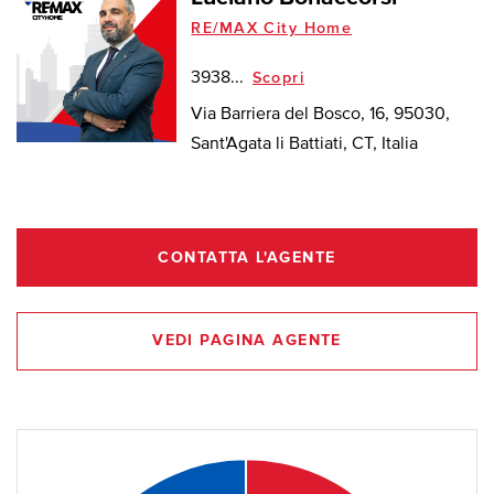
RE/MAX City Home
3938...
Scopri
Via Barriera del Bosco, 16, 95030,
Sant'Agata li Battiati, CT, Italia
CONTATTA L'AGENTE
VEDI PAGINA AGENTE