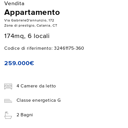
Vendita
Appartamento
Via GabrieleD'annunzio, 172
Zona di prestigio, Catania, CT
174mq, 6 locali
Codice di riferimento: 32461175-360
259.000€
4 Camere da letto
Classe energetica G
2 Bagni