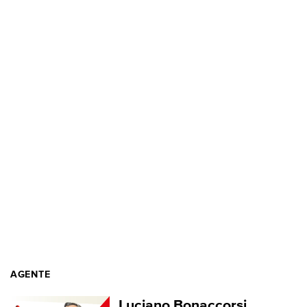
AGENTE
Luciano Bonaccorsi