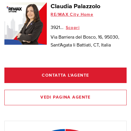
Claudia Palazzolo
RE/MAX City Home
3921...
Scopri
Via Barriera del Bosco, 16, 95030,
Sant'Agata li Battiati, CT, Italia
CONTATTA L'AGENTE
VEDI PAGINA AGENTE