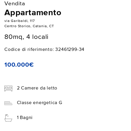
Vendita
Appartamento
via Garibaldi, 117
Centro Storico, Catania, CT
80mq, 4 locali
Codice di riferimento: 32461299-34
100.000€
2 Camere da letto
Classe energetica G
1 Bagni