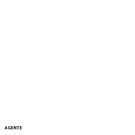
AGENTE