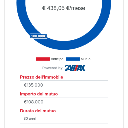
€ 438,05 €/mese
108.000€
Anticipo
Mutuo
Powered by
Prezzo dell'immobile
Importo del mutuo
Durata del mutuo