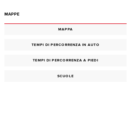
MAPPE
MAPPA
TEMPI DI PERCORRENZA IN AUTO
TEMPI DI PERCORRENZA A PIEDI
SCUOLE