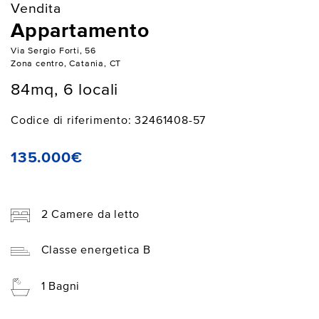
Vendita
Appartamento
Via Sergio Forti, 56
Zona centro, Catania, CT
84mq, 6 locali
Codice di riferimento: 32461408-57
135.000€
2 Camere da letto
Classe energetica B
1 Bagni