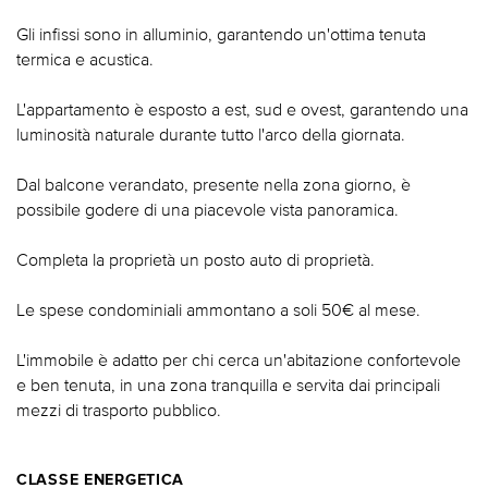
Gli infissi sono in alluminio, garantendo un'ottima tenuta
termica e acustica.
L'appartamento è esposto a est, sud e ovest, garantendo una
luminosità naturale durante tutto l'arco della giornata.
Dal balcone verandato, presente nella zona giorno, è
possibile godere di una piacevole vista panoramica.
Completa la proprietà un posto auto di proprietà.
Le spese condominiali ammontano a soli 50€ al mese.
L'immobile è adatto per chi cerca un'abitazione confortevole
e ben tenuta, in una zona tranquilla e servita dai principali
mezzi di trasporto pubblico.
CLASSE ENERGETICA