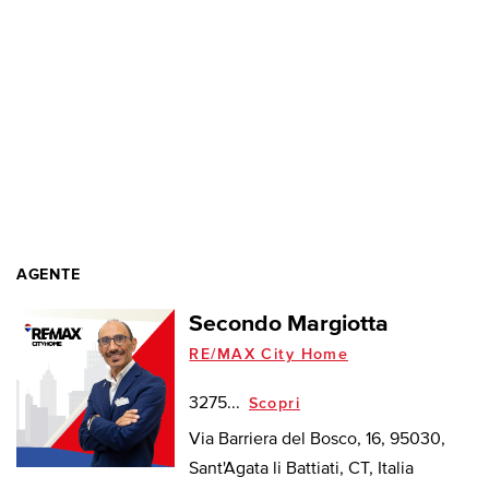
AGENTE
Secondo Margiotta
RE/MAX City Home
3275...
Scopri
Via Barriera del Bosco, 16, 95030,
Sant'Agata li Battiati, CT, Italia