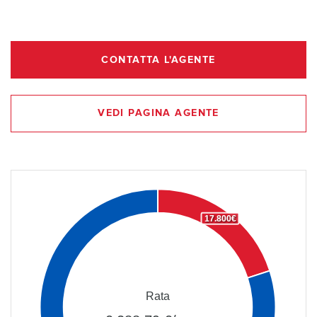
CONTATTA L'AGENTE
VEDI PAGINA AGENTE
17.800€
Rata