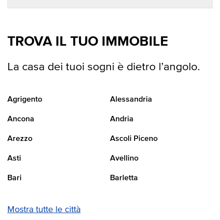
TROVA IL TUO IMMOBILE
La casa dei tuoi sogni è dietro l’angolo.
Agrigento
Alessandria
Ancona
Andria
Arezzo
Ascoli Piceno
Asti
Avellino
Bari
Barletta
Mostra tutte le città