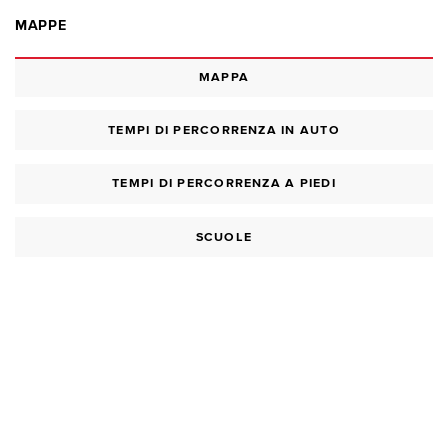
MAPPE
MAPPA
TEMPI DI PERCORRENZA IN AUTO
TEMPI DI PERCORRENZA A PIEDI
SCUOLE