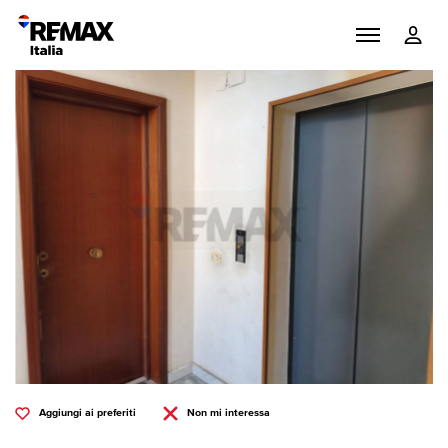
Aggiungi ai preferiti
Non mi interessa