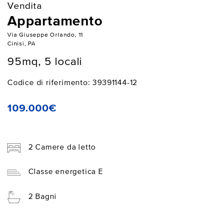
Vendita
Appartamento
Via Giuseppe Orlando, 11
Cinisi, PA
95mq, 5 locali
Codice di riferimento: 39391144-12
109.000€
2 Camere da letto
Classe energetica E
2 Bagni