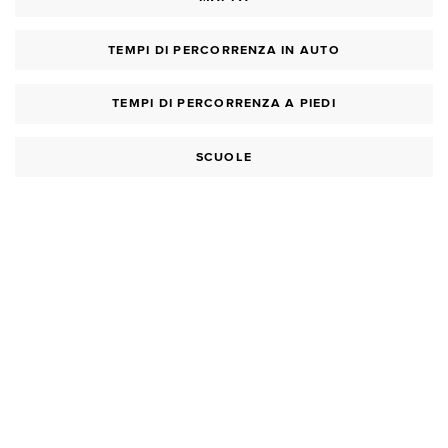
TEMPI DI PERCORRENZA IN AUTO
TEMPI DI PERCORRENZA A PIEDI
SCUOLE