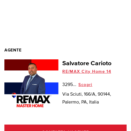
AGENTE
Salvatore Carioto
RE/MAX City Home 14
3295...
Scopri
Via Sciuti, 166/A, 90144,
Palermo, PA, Italia