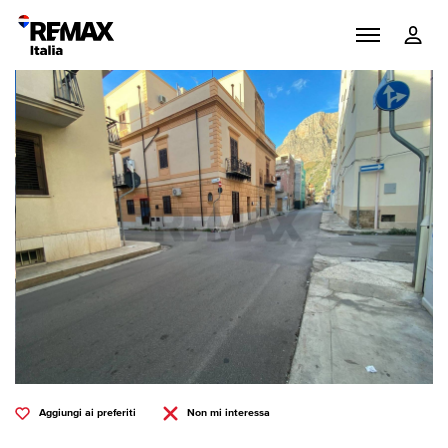
Aggiungi ai preferiti
Non mi interessa