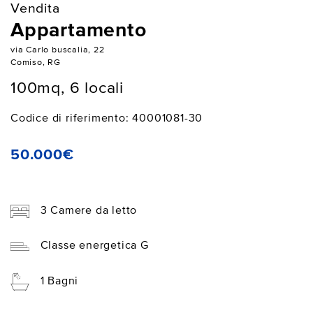
Vendita
Appartamento
via Carlo buscalia, 22
Comiso, RG
100mq, 6 locali
Codice di riferimento: 40001081-30
50.000€
3 Camere da letto
Classe energetica G
1 Bagni