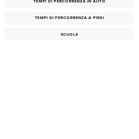
TEMPI DI PERCORRENZA IN AUTO
TEMPI DI PERCORRENZA A PIEDI
SCUOLE