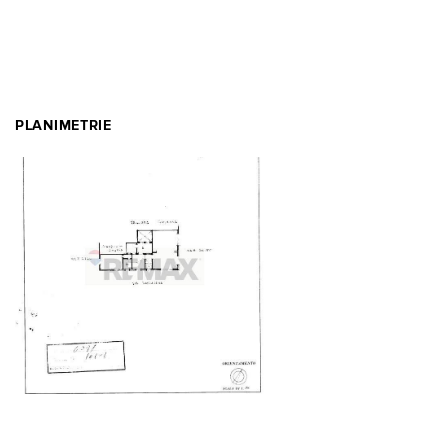
PLANIMETRIE