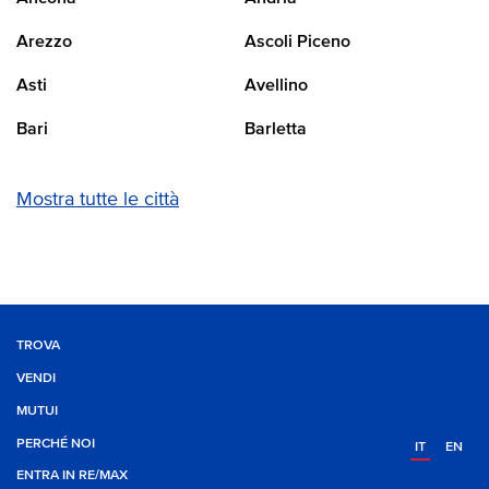
Arezzo
Ascoli Piceno
Asti
Avellino
Bari
Barletta
Mostra tutte le città
TROVA
VENDI
MUTUI
PERCHÉ NOI
IT
EN
ENTRA IN RE/MAX