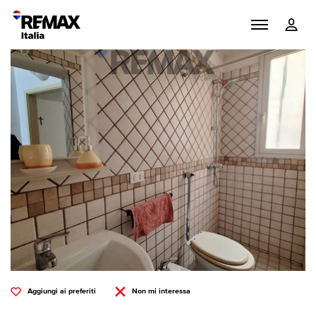
Aggiungi ai preferiti
Non mi interessa