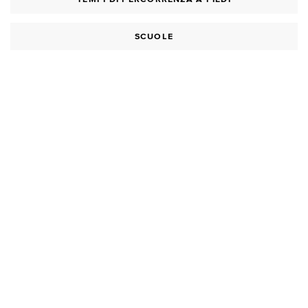
SCUOLE