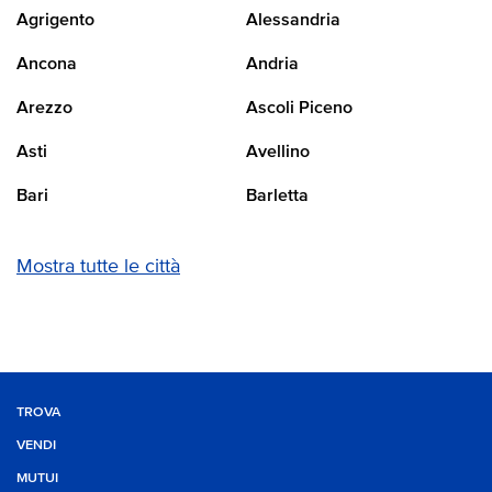
Agrigento
Alessandria
Ancona
Andria
Arezzo
Ascoli Piceno
Asti
Avellino
Bari
Barletta
Mostra tutte le città
TROVA
VENDI
MUTUI