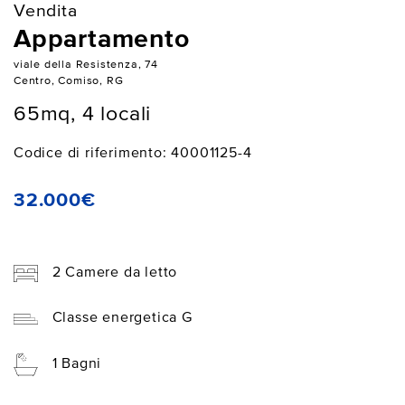
Vendita
Appartamento
viale della Resistenza, 74
Centro, Comiso, RG
65mq, 4 locali
Codice di riferimento: 40001125-4
32.000€
2 Camere da letto
Classe energetica G
1 Bagni