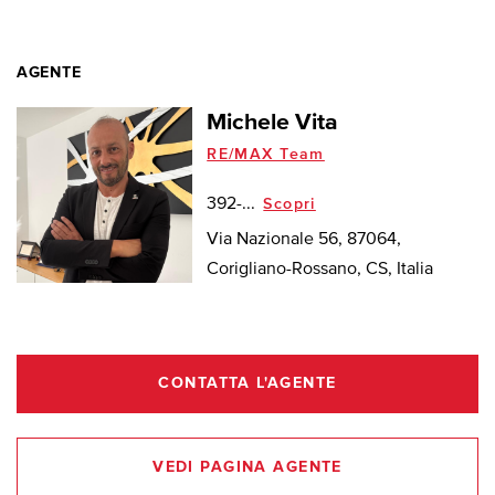
AGENTE
Michele Vita
RE/MAX Team
392-...
Scopri
Via Nazionale 56, 87064,
Corigliano-Rossano, CS, Italia
CONTATTA L'AGENTE
VEDI PAGINA AGENTE