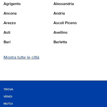
Agrigento
Alessandria
Ancona
Andria
Arezzo
Ascoli Piceno
Asti
Avellino
Bari
Barletta
Mostra tutte le città
TROVA
VENDI
MUTUI