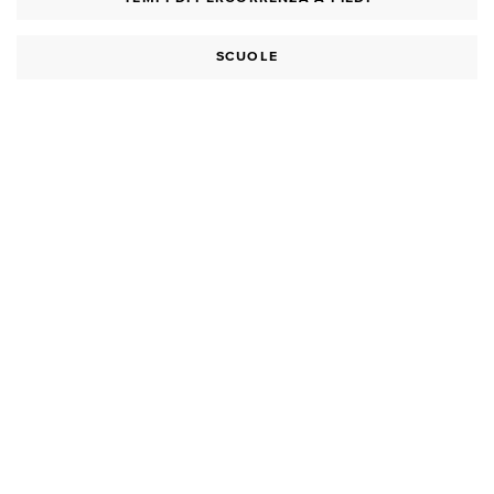
SCUOLE