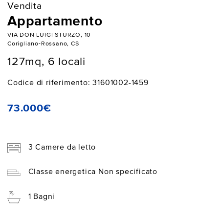
Vendita
Appartamento
VIA DON LUIGI STURZO, 10
Corigliano-Rossano, CS
127mq, 6 locali
Codice di riferimento: 31601002-1459
73.000€
3 Camere da letto
Classe energetica Non specificato
1 Bagni