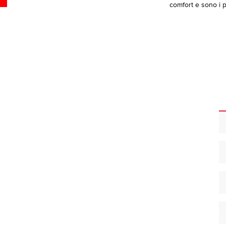
comfort e sono i pi