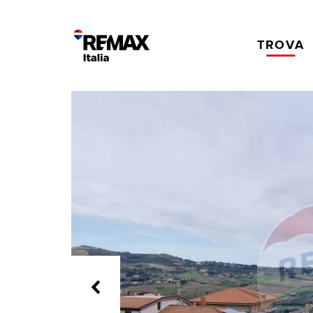
TROVA