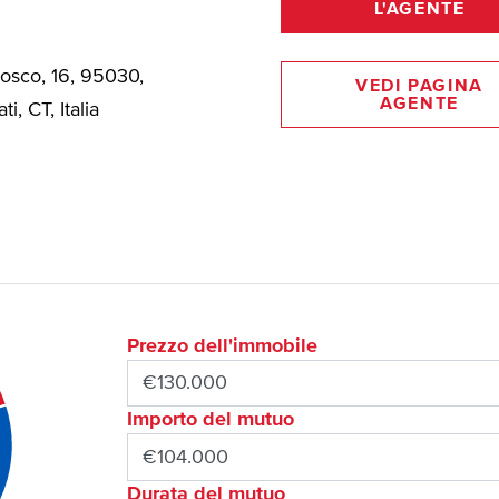
L'AGENTE
Bosco, 16, 95030,
VEDI PAGINA
AGENTE
ti, CT, Italia
Prezzo dell'immobile
Importo del mutuo
Durata del mutuo