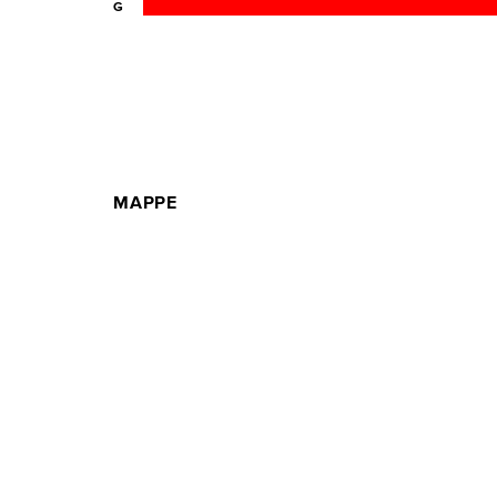
G
MAPPE