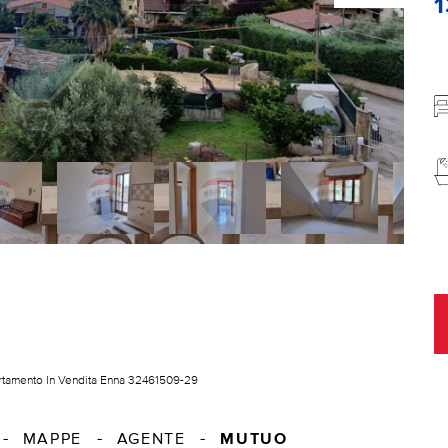
tamento In Vendita Enna 32461509-29
MUTUO
MAPPE
AGENTE