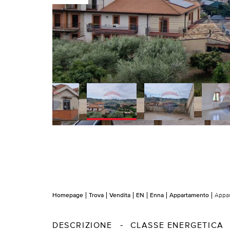
Homepage
Trova
Vendita
EN
Enna
Appartamento
Appar
DESCRIZIONE
CLASSE ENERGETICA