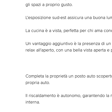
gli spazi a proprio gusto.
L'esposizione sud-est assicura una buona lum
La cucina è a vista, perfetta per chi ama condi
Un vantaggio aggiuntivo è la presenza di un
relax all'aperto, con una bella vista aperta
Completa la proprietà un posto auto scoper
propria auto.
Il riscaldamento è autonomo, garantendo la 
interna.