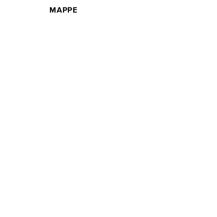
MAPPE