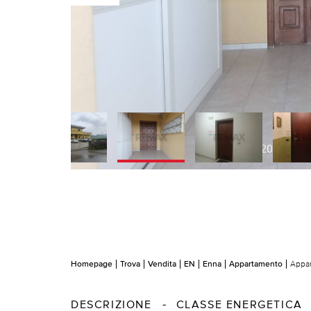
Homepage
Trova
Vendita
EN
Enna
Appartamento
Appar
DESCRIZIONE
CLASSE ENERGETICA