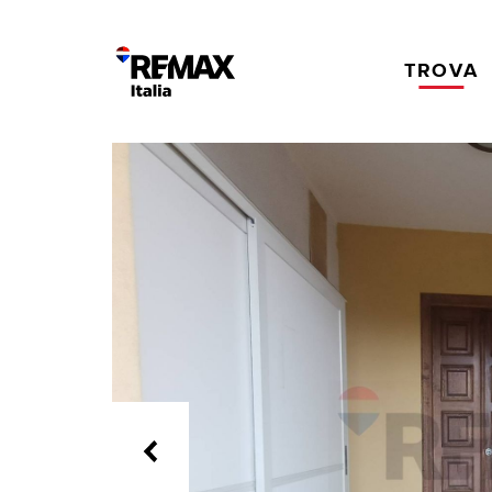
TROVA