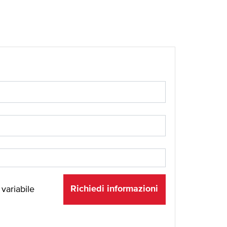
Richiedi informazioni
 variabile