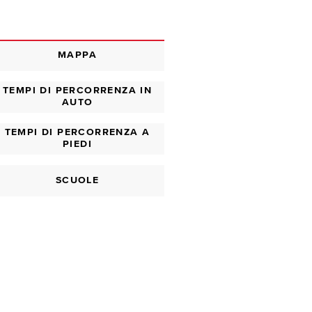
MAPPA
TEMPI DI PERCORRENZA IN
AUTO
TEMPI DI PERCORRENZA A
PIEDI
SCUOLE