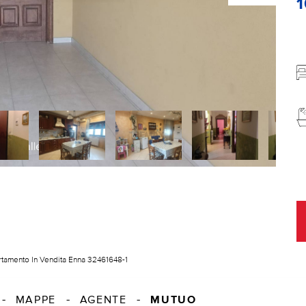
tamento In Vendita Enna 32461648-1
MUTUO
MAPPE
AGENTE