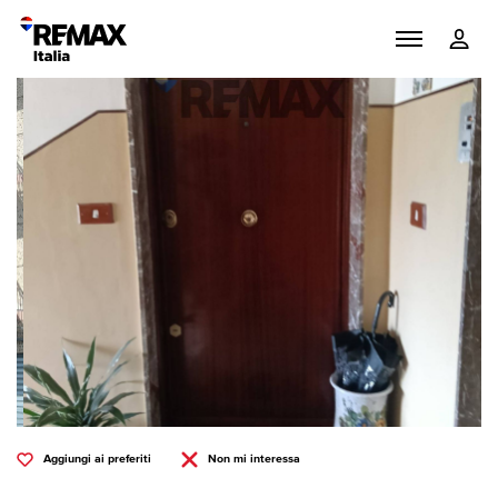
Aggiungi ai preferiti
Non mi interessa