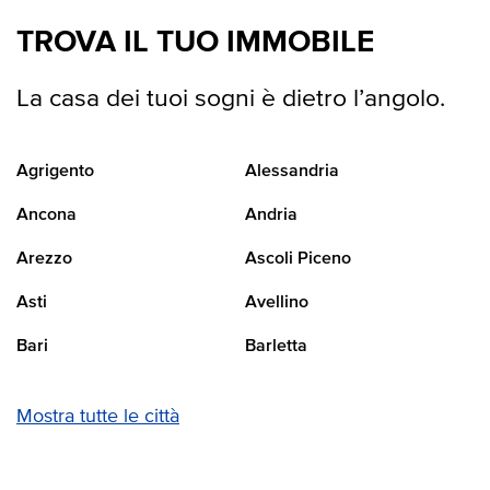
TROVA IL TUO IMMOBILE
La casa dei tuoi sogni è dietro l’angolo.
Agrigento
Alessandria
Ancona
Andria
Arezzo
Ascoli Piceno
Asti
Avellino
Bari
Barletta
Mostra tutte le città