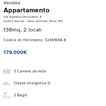
Vendita
Appartamento
Via Gaetano Donizzetti, 8
Centro storico - zona centrale, Enna, EN
136mq, 2 locali
Codice di riferimento: 32461648-8
179.000€
3 Camere da letto
Classe energetica G
2 Bagni