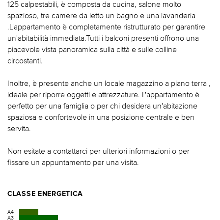
125 calpestabili, è composta da cucina, salone molto
spazioso, tre camere da letto un bagno e una lavanderia
.L'appartamento è completamente ristrutturato per garantire
un'abitabilità immediata.Tutti i balconi presenti offrono una
piacevole vista panoramica sulla città e sulle colline
circostanti.
Inoltre, è presente anche un locale magazzino a piano terra ,
ideale per riporre oggetti e attrezzature. L'appartamento è
perfetto per una famiglia o per chi desidera un'abitazione
spaziosa e confortevole in una posizione centrale e ben
servita.
Non esitate a contattarci per ulteriori informazioni o per
fissare un appuntamento per una visita.
CLASSE ENERGETICA
A4
A3