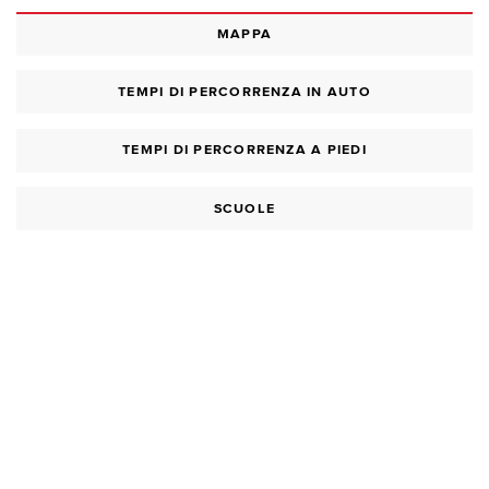
MAPPA
TEMPI DI PERCORRENZA IN AUTO
TEMPI DI PERCORRENZA A PIEDI
SCUOLE