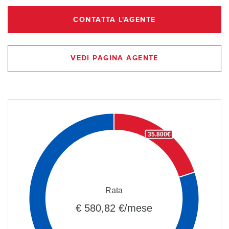
CONTATTA L'AGENTE
VEDI PAGINA AGENTE
35.800€
Rata
€ 580,82 €/mese