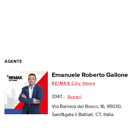
AGENTE
Emanuele Roberto Gallone
RE/MAX City Home
3347...
Scopri
Via Barriera del Bosco, 16, 95030,
Sant'Agata li Battiati, CT, Italia