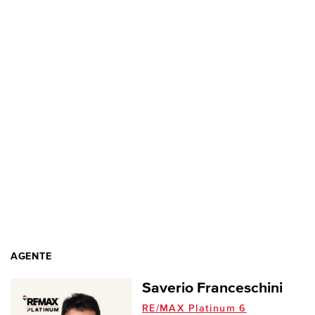
AGENTE
Saverio Franceschini
RE/MAX Platinum 6