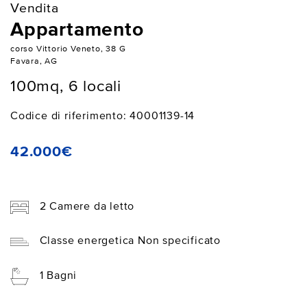
Vendita
Appartamento
corso Vittorio Veneto, 38 G
Favara, AG
100mq, 6 locali
Codice di riferimento: 40001139-14
42.000€
2 Camere da letto
Classe energetica Non specificato
1 Bagni