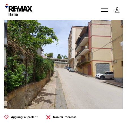
Aggiungi ai preferiti
Non mi interessa