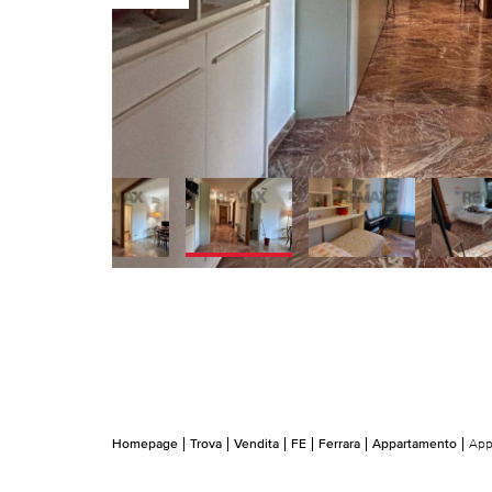
Homepage
Trova
Vendita
FE
Ferrara
Appartamento
App