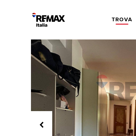
TROVA