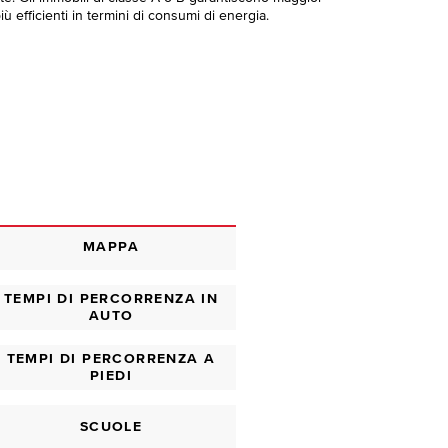
ù efficienti in termini di consumi di energia.
MAPPA
TEMPI DI PERCORRENZA IN
AUTO
TEMPI DI PERCORRENZA A
PIEDI
SCUOLE