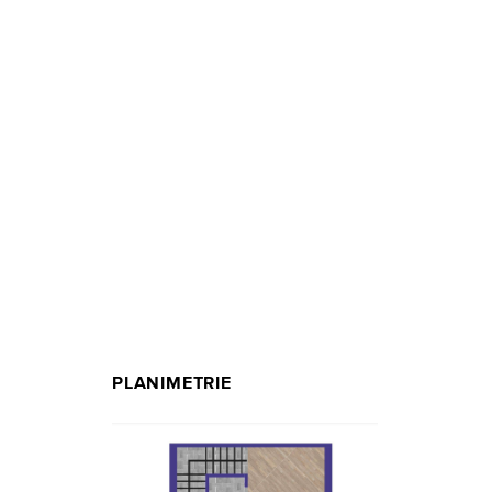
PLANIMETRIE