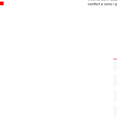
comfort e sono i pi