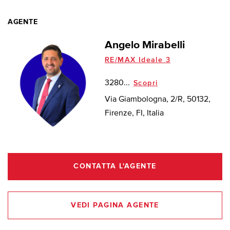
AGENTE
Angelo Mirabelli
RE/MAX Ideale 3
3280...
Scopri
Via Giambologna, 2/R, 50132,
Firenze, FI, Italia
CONTATTA L'AGENTE
VEDI PAGINA AGENTE