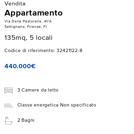
Vendita
Appartamento
Via Della Pastorella, 41/A
Settignano, Firenze, FI
135mq, 5 locali
Codice di riferimento: 32421122-8
440.000€
3 Camere da letto
Classe energetica Non specificato
2 Bagni