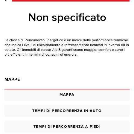
Non specificato
La classe di Rendimento Energetico è un indice delle performance termiche
che indica i livelli di riscaldamento e raffrescamento richiesti in inverno ed in
estate. Gli immobili di classe A o B garantiscono maggior comfort e sono i
più efficienti in termini di consumi di energia.
MAPPE
MAPPA
TEMPI DI PERCORRENZA IN AUTO
TEMPI DI PERCORRENZA A PIEDI