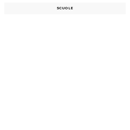
SCUOLE