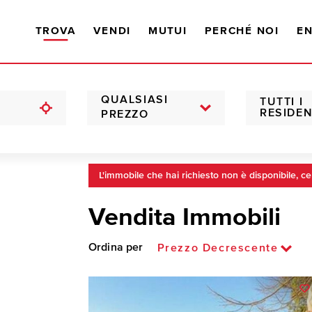
TROVA
VENDI
MUTUI
PERCHÉ NOI
EN
QUALSIASI
TUTTI I
RESIDEN
PREZZO
L'immobile che hai richiesto non è disponibile, ce
Vendita Immobili
Ordina per
Prezzo Decrescente