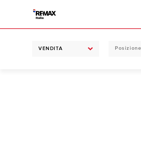
VENDITA