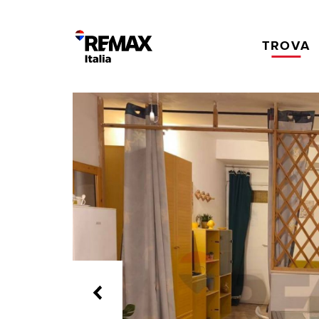
TROVA