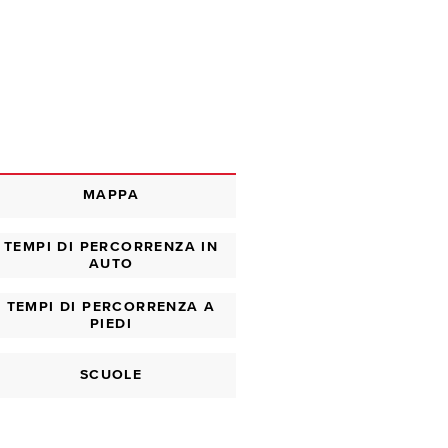
MAPPA
TEMPI DI PERCORRENZA IN
AUTO
TEMPI DI PERCORRENZA A
PIEDI
SCUOLE