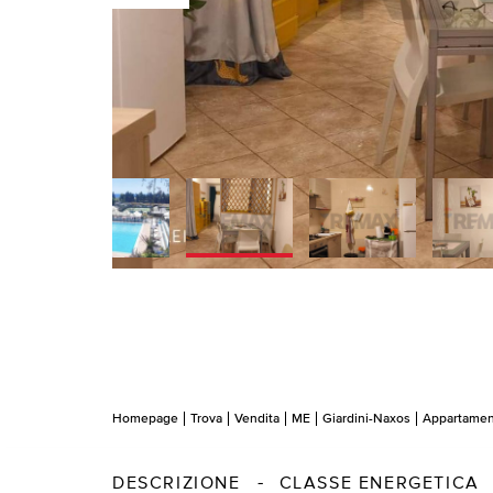
Homepage
Trova
Vendita
ME
Giardini-Naxos
Appartame
DESCRIZIONE
CLASSE ENERGETICA