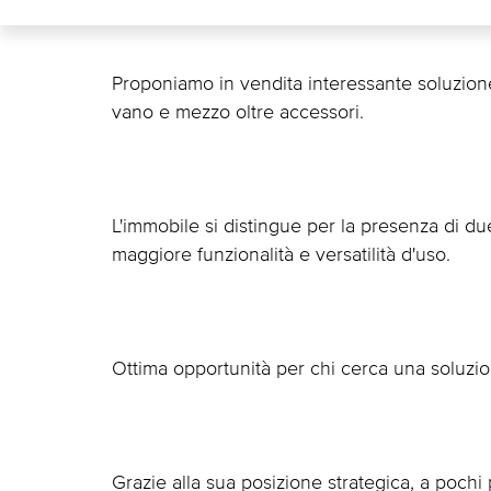
Proponiamo in vendita interessante soluzione
vano e mezzo oltre accessori.
L'immobile si distingue per la presenza di du
maggiore funzionalità e versatilità d'uso.
Ottima opportunità per chi cerca una soluzio
Grazie alla sua posizione strategica, a pochi 