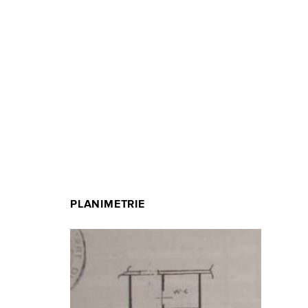
PLANIMETRIE