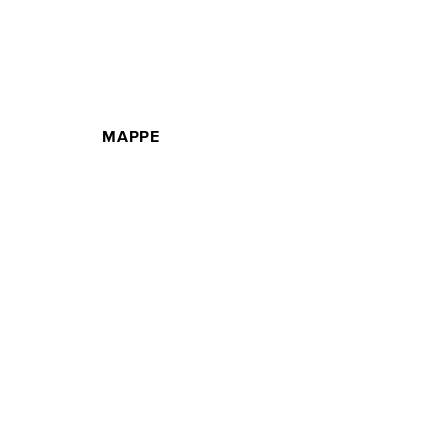
MAPPE