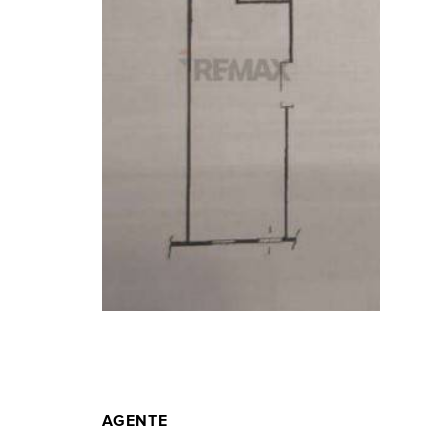
AGENTE