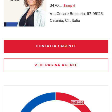
3470...
Scopri
Via Cesare Beccaria, 67, 95123,
Catania, CT, Italia
CONTATTA L'AGENTE
VEDI PAGINA AGENTE
23.800€