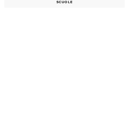
SCUOLE