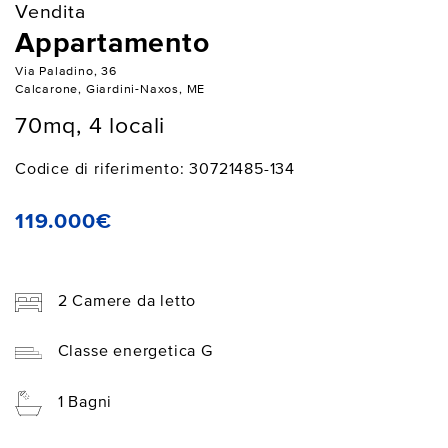
Vendita
Appartamento
Via Paladino, 36
Calcarone, Giardini-Naxos, ME
70mq, 4 locali
Codice di riferimento: 30721485-134
119.000€
2 Camere da letto
Classe energetica G
1 Bagni