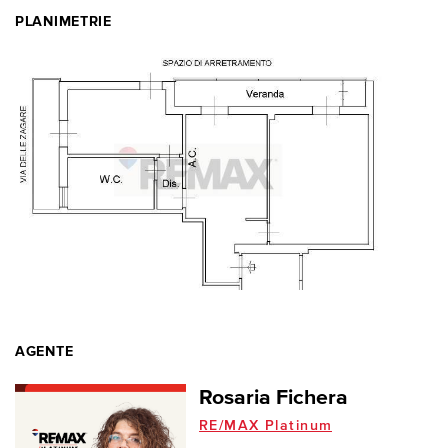
PLANIMETRIE
AGENTE
Rosaria Fichera
RE/MAX Platinum