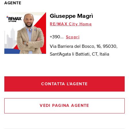
AGENTE
Giuseppe Magrì
RE/MAX City Home
+390...
Scopri
Via Barriera del Bosco, 16, 95030,
Sant'Agata li Battiati, CT, Italia
CONTATTA L'AGENTE
VEDI PAGINA AGENTE