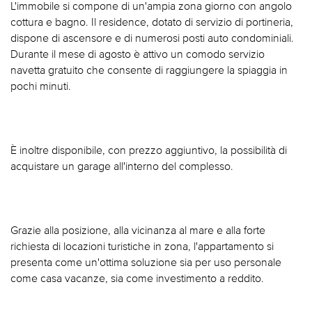
L'immobile si compone di un'ampia zona giorno con angolo
cottura e bagno. Il residence, dotato di servizio di portineria,
dispone di ascensore e di numerosi posti auto condominiali.
Durante il mese di agosto è attivo un comodo servizio
navetta gratuito che consente di raggiungere la spiaggia in
pochi minuti.
È inoltre disponibile, con prezzo aggiuntivo, la possibilità di
acquistare un garage all'interno del complesso.
Grazie alla posizione, alla vicinanza al mare e alla forte
richiesta di locazioni turistiche in zona, l'appartamento si
presenta come un'ottima soluzione sia per uso personale
come casa vacanze, sia come investimento a reddito.