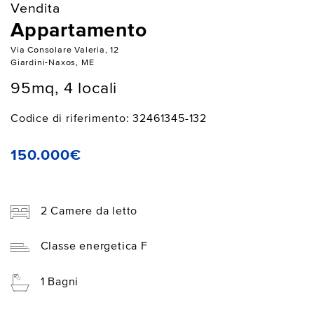
Vendita
Appartamento
Via Consolare Valeria, 12
Giardini-Naxos, ME
95mq, 4 locali
Codice di riferimento: 32461345-132
150.000€
2 Camere da letto
Classe energetica F
1 Bagni