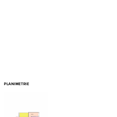
PLANIMETRIE