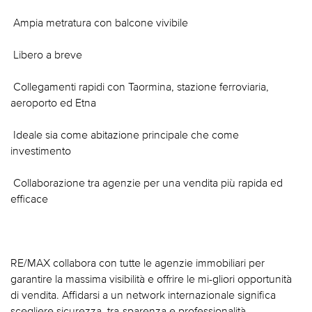
 Ampia metratura con balcone vivibile
 Libero a breve
 Collegamenti rapidi con Taormina, stazione ferroviaria,
aeroporto ed Etna
 Ideale sia come abitazione principale che come
investimento
 Collaborazione tra agenzie per una vendita più rapida ed
efficace
RE/MAX collabora con tutte le agenzie immobiliari per
garantire la massima visibilità e offrire le mi-gliori opportunità
di vendita. Affidarsi a un network internazionale significa
scegliere sicurezza, tra-sparenza e professionalità.