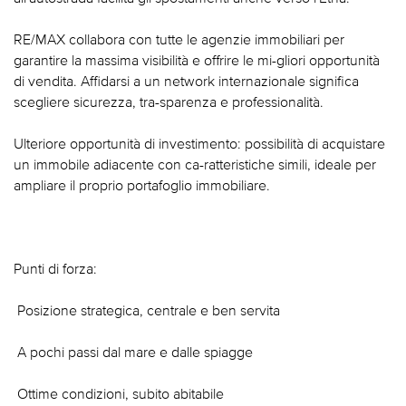
RE/MAX collabora con tutte le agenzie immobiliari per
garantire la massima visibilità e offrire le mi-gliori opportunità
di vendita. Affidarsi a un network internazionale significa
scegliere sicurezza, tra-sparenza e professionalità.
Ulteriore opportunità di investimento: possibilità di acquistare
un immobile adiacente con ca-ratteristiche simili, ideale per
ampliare il proprio portafoglio immobiliare.
Punti di forza:
 Posizione strategica, centrale e ben servita
 A pochi passi dal mare e dalle spiagge
 Ottime condizioni, subito abitabile