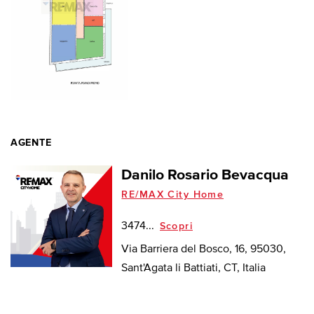
AGENTE
Danilo Rosario Bevacqua
RE/MAX City Home
3474...
Scopri
Via Barriera del Bosco, 16, 95030,
Sant'Agata li Battiati, CT, Italia