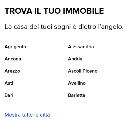
TROVA IL TUO IMMOBILE
La casa dei tuoi sogni è dietro l’angolo.
Agrigento
Alessandria
Ancona
Andria
Arezzo
Ascoli Piceno
Asti
Avellino
Bari
Barletta
Mostra tutte le città