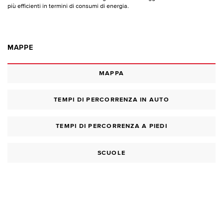
più efficienti in termini di consumi di energia.
MAPPE
MAPPA
TEMPI DI PERCORRENZA IN AUTO
TEMPI DI PERCORRENZA A PIEDI
SCUOLE