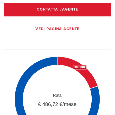
CONTATTA L'AGENTE
VEDI PAGINA AGENTE
30.000€
Rata
€ 486,72 €/mese