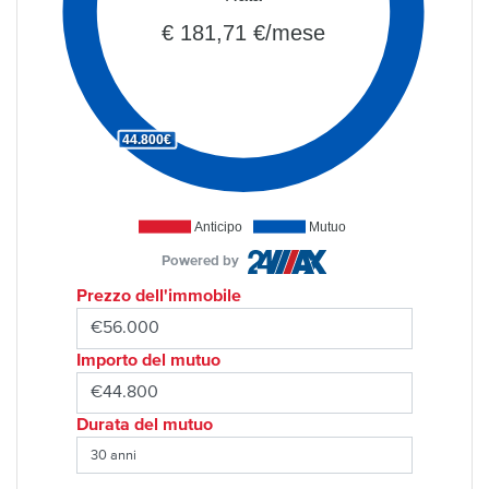
€ 181,71 €/mese
44.800€
Anticipo
Mutuo
Powered by
Prezzo dell'immobile
Importo del mutuo
Durata del mutuo