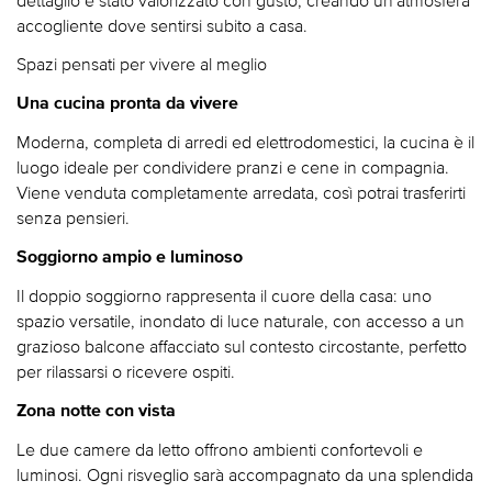
accogliente dove sentirsi subito a casa.
Spazi pensati per vivere al meglio
Una cucina pronta da vivere
Moderna, completa di arredi ed elettrodomestici, la cucina è il
luogo ideale per condividere pranzi e cene in compagnia.
Viene venduta completamente arredata, così potrai trasferirti
senza pensieri.
Soggiorno ampio e luminoso
Il doppio soggiorno rappresenta il cuore della casa: uno
spazio versatile, inondato di luce naturale, con accesso a un
grazioso balcone affacciato sul contesto circostante, perfetto
per rilassarsi o ricevere ospiti.
Zona notte con vista
Le due camere da letto offrono ambienti confortevoli e
luminosi. Ogni risveglio sarà accompagnato da una splendida