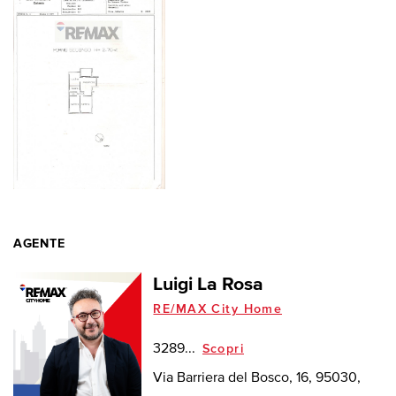
AGENTE
Luigi La Rosa
RE/MAX City Home
3289...
Scopri
Via Barriera del Bosco, 16, 95030,