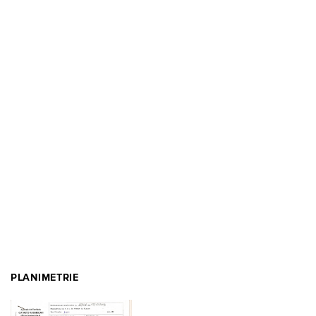
PLANIMETRIE