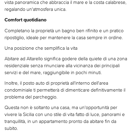
vista panoramica che abbraccia il mare e la costa calabrese,
regalando un'atmosfera unica.
Comfort quotidiano
Completano la proprietà un bagno ben rifinito e un pratico
ripostiglio, ideale per mantenere la casa sempre in ordine.
Una posizione che semplifica la vita
Abitare ad Altarello significa godere della quiete di una zona
residenziale senza rinunciare alla vicinanza dei principali
servizi e del mare, raggiungibile in pochi minuti.
Inoltre, il posto auto di proprietà all'interno dell'area
condominiale ti permetterà di dimenticare definitivamente il
problema del parcheggio.
Questa non è soltanto una casa, ma un'opportunità per
vivere la Sicilia con uno stile di vita fatto di luce, panorami e
tranquillità, in un appartamento pronto da abitare fin da
subito.