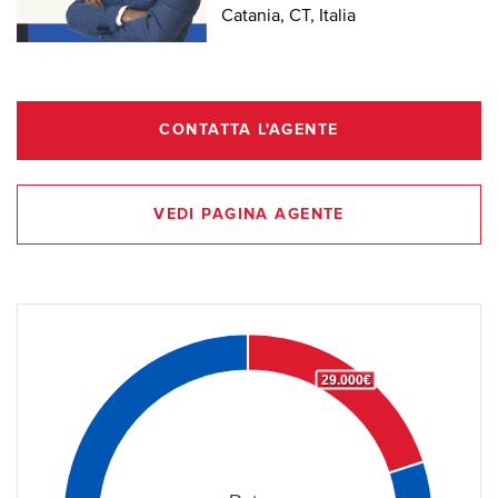
Catania, CT, Italia
CONTATTA L'AGENTE
VEDI PAGINA AGENTE
29.000€