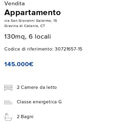
Vendita
Appartamento
via San Giovanni Galermo, 15
Gravina di Catania, CT
130mq, 6 locali
Codice di riferimento: 30721657-15
145.000€
2 Camere da letto
Classe energetica G
2 Bagni