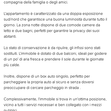
compagnia della famiglia o degli amici.
L'appartamento è caratterizzato da una doppia esposizione
sud/nord che garantisce una buona luminosità durante tutto il
giorno. La zona notte dispone di due comode camere da
letto e due bagni, perfetti per garantire la privacy dei suoi
abitanti.
Lo stato di conservazione è da ripulire, gli infissi sono stati
sostituiti. L'immobile è dotato di due balconi, ideali per godere
di un po' di aria fresca e prendere il sole durante le giornate
più calde.
Inoltre, dispone di un box auto singolo, perfetto per
parcheggiare la propria auto al sicuro e senza doversi
preoccupare di cercare parcheggio in strada .
Complessivamente, l'immobile si trova in un'ottima posizione,
vicino a tutti i servizi necessari e ben collegato con i mezzi
pubblici.