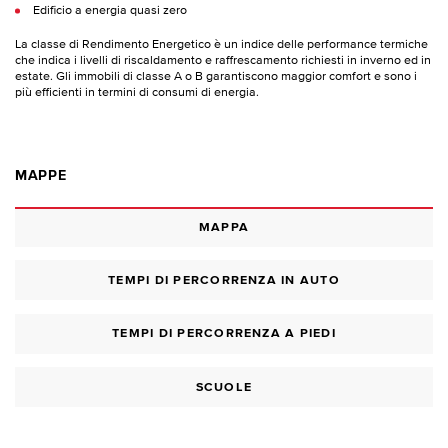
Edificio a energia quasi zero
La classe di Rendimento Energetico è un indice delle performance termiche
che indica i livelli di riscaldamento e raffrescamento richiesti in inverno ed in
estate. Gli immobili di classe A o B garantiscono maggior comfort e sono i
più efficienti in termini di consumi di energia.
MAPPE
MAPPA
TEMPI DI PERCORRENZA IN AUTO
TEMPI DI PERCORRENZA A PIEDI
SCUOLE