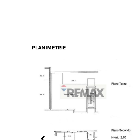
PLANIMETRIE