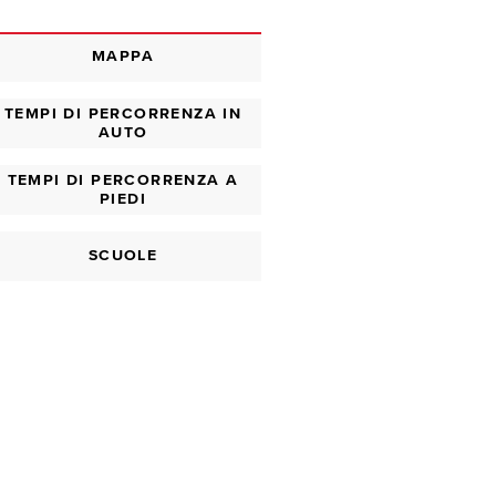
MAPPA
TEMPI DI PERCORRENZA IN
AUTO
TEMPI DI PERCORRENZA A
PIEDI
SCUOLE