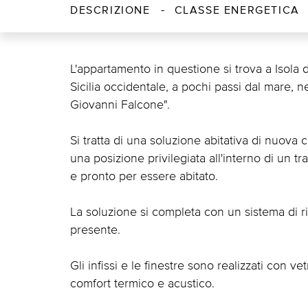
DESCRIZIONE
CLASSE ENERGETICA
L'appartamento in questione si trova a Isola d
Sicilia occidentale, a pochi passi dal mare,
Giovanni Falcone".
Si tratta di una soluzione abitativa di nuov
una posizione privilegiata all'interno di un 
e pronto per essere abitato.
La soluzione si completa con un sistema di 
presente.
Gli infissi e le finestre sono realizzati con v
comfort termico e acustico.