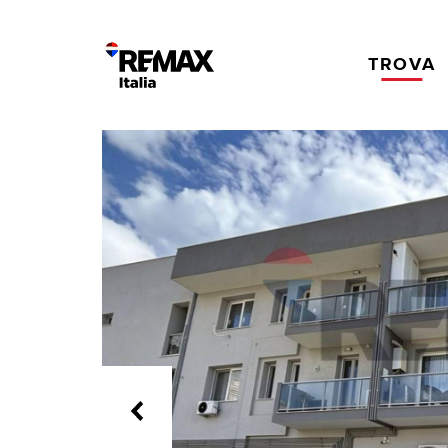
TROVA