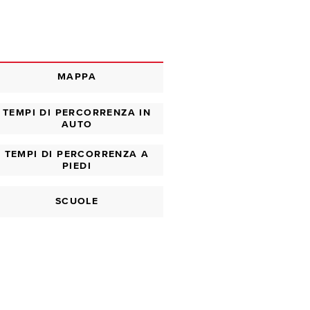
MAPPA
TEMPI DI PERCORRENZA IN
AUTO
TEMPI DI PERCORRENZA A
PIEDI
SCUOLE