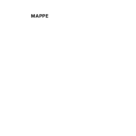
MAPPE