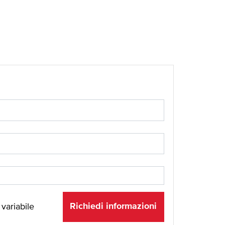
Richiedi informazioni
 variabile