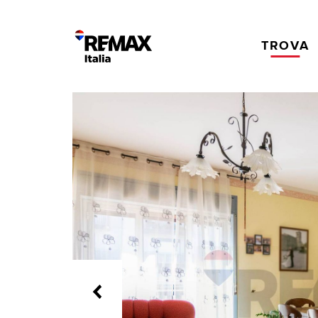
TROVA