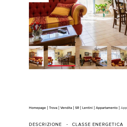
Homepage
Trova
Vendita
SR
Lentini
Appartamento
Appa
DESCRIZIONE
CLASSE ENERGETICA