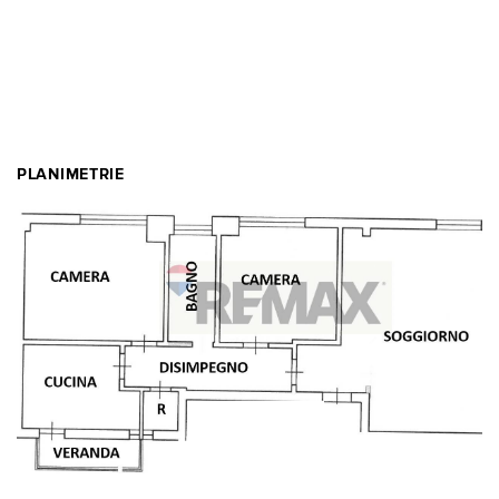
PLANIMETRIE