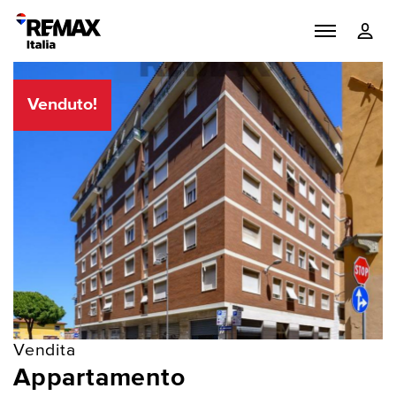
Venduto!
Vendita
Appartamento