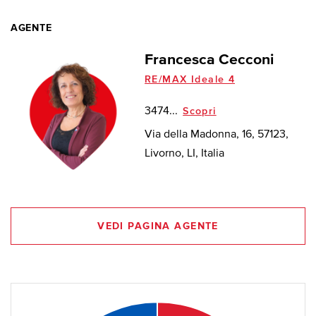
AGENTE
Francesca Cecconi
RE/MAX Ideale 4
3474...
Scopri
Via della Madonna, 16, 57123,
Livorno, LI, Italia
VEDI PAGINA AGENTE