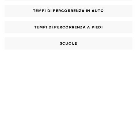
TEMPI DI PERCORRENZA IN AUTO
TEMPI DI PERCORRENZA A PIEDI
SCUOLE