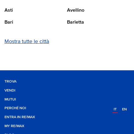
Asti
Avellino
Bari
Barletta
Mostra tutte le città
TROVA
VENDI
MUTUI
PERCHÉ NOI
IT
EN
ENTRA IN RE/MAX
MY RE/MAX