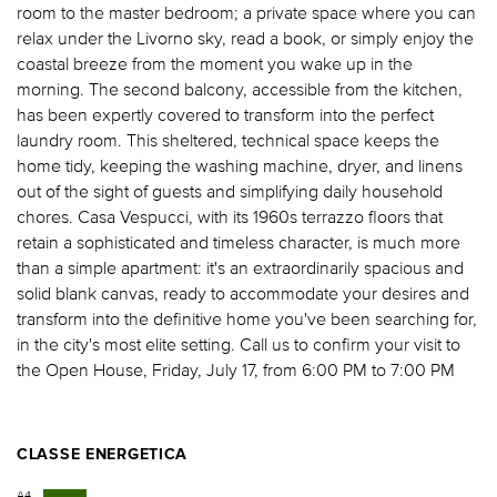
room to the master bedroom; a private space where you can
relax under the Livorno sky, read a book, or simply enjoy the
coastal breeze from the moment you wake up in the
morning. The second balcony, accessible from the kitchen,
has been expertly covered to transform into the perfect
laundry room. This sheltered, technical space keeps the
home tidy, keeping the washing machine, dryer, and linens
out of the sight of guests and simplifying daily household
chores. Casa Vespucci, with its 1960s terrazzo floors that
retain a sophisticated and timeless character, is much more
than a simple apartment: it's an extraordinarily spacious and
solid blank canvas, ready to accommodate your desires and
transform into the definitive home you've been searching for,
in the city's most elite setting. Call us to confirm your visit to
the Open House, Friday, July 17, from 6:00 PM to 7:00 PM
CLASSE ENERGETICA
A4