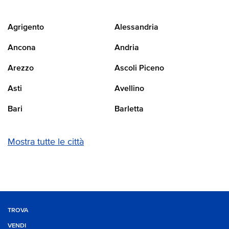
Agrigento
Alessandria
Ancona
Andria
Arezzo
Ascoli Piceno
Asti
Avellino
Bari
Barletta
Mostra tutte le città
TROVA
VENDI