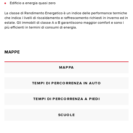
Edificio a energia quasi zero
La classe di Rendimento Energetico è un indice delle performance termiche
che indica i livelli di riscaldamento e raffrescamento richiesti in inverno ed in
estate. Gli immobili di classe A o B garantiscono maggior comfort e sono i
più efficienti in termini di consumi di energia.
MAPPE
MAPPA
TEMPI DI PERCORRENZA IN AUTO
TEMPI DI PERCORRENZA A PIEDI
SCUOLE