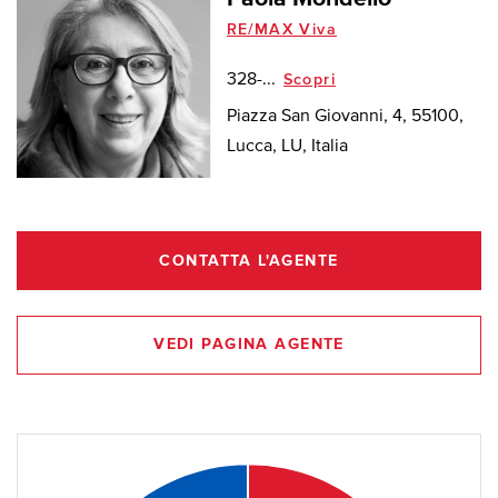
RE/MAX Viva
328-...
Scopri
Piazza San Giovanni, 4, 55100,
Lucca, LU, Italia
CONTATTA L'AGENTE
VEDI PAGINA AGENTE