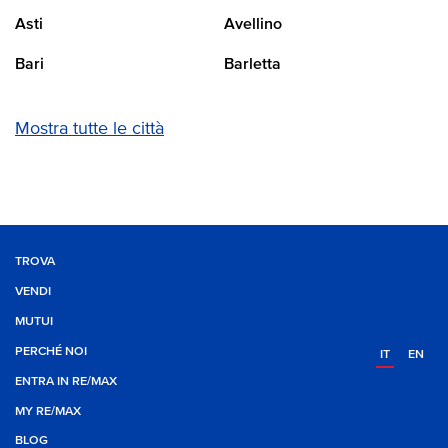
Asti
Avellino
Bari
Barletta
Mostra tutte le città
TROVA
VENDI
MUTUI
PERCHÉ NOI
IT
EN
ENTRA IN RE/MAX
MY RE/MAX
BLOG