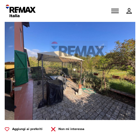
Aggiungi ai preferiti
Non mi interessa