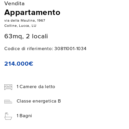
Vendita
Appartamento
via della Maulina, 1967
Colline, Lucca, LU
63mq, 2 locali
Codice di riferimento: 30811001-1034
214.000€
1 Camere da letto
Classe energetica B
1 Bagni