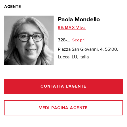
AGENTE
Paola Mondello
RE/MAX Viva
328-...
Scopri
Piazza San Giovanni, 4, 55100,
Lucca, LU, Italia
CONTATTA L'AGENTE
VEDI PAGINA AGENTE