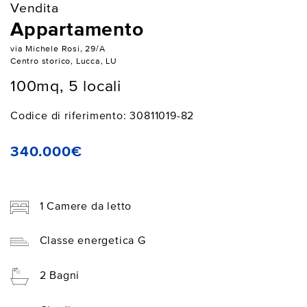
Vendita
Appartamento
via Michele Rosi, 29/A
Centro storico, Lucca, LU
100mq, 5 locali
Codice di riferimento: 30811019-82
340.000€
1 Camere da letto
Classe energetica G
2 Bagni