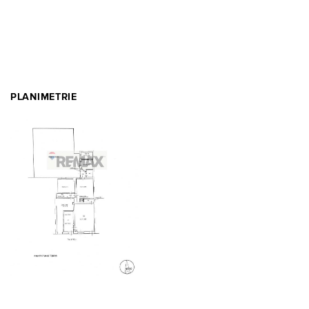
PLANIMETRIE