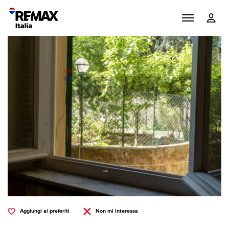
Aggiungi ai preferiti
Non mi interessa