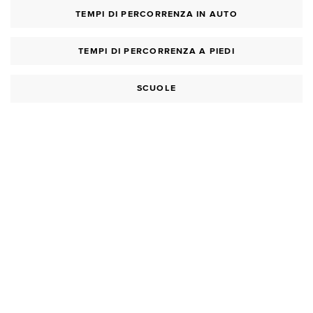
TEMPI DI PERCORRENZA IN AUTO
TEMPI DI PERCORRENZA A PIEDI
SCUOLE