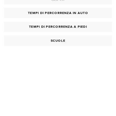
TEMPI DI PERCORRENZA IN AUTO
TEMPI DI PERCORRENZA A PIEDI
SCUOLE