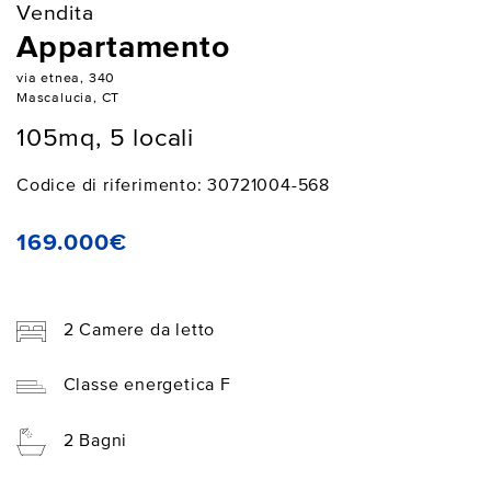
Vendita
Appartamento
via etnea, 340
Mascalucia, CT
105mq, 5 locali
Codice di riferimento: 30721004-568
169.000€
2 Camere da letto
Classe energetica F
2 Bagni