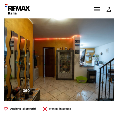
360
Aggiungi ai preferiti
Non mi interessa