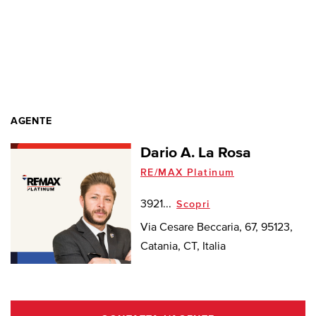
AGENTE
Dario A. La Rosa
RE/MAX Platinum
3921...
Scopri
Via Cesare Beccaria, 67, 95123,
Catania, CT, Italia