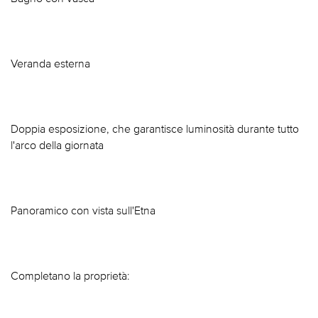
Veranda esterna
Doppia esposizione, che garantisce luminosità durante tutto
l'arco della giornata
Panoramico con vista sull'Etna
Completano la proprietà: