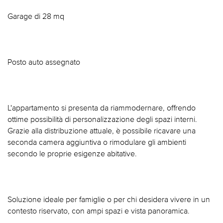
Garage di 28 mq
Posto auto assegnato
L'appartamento si presenta da riammodernare, offrendo
ottime possibilità di personalizzazione degli spazi interni.
Grazie alla distribuzione attuale, è possibile ricavare una
seconda camera aggiuntiva o rimodulare gli ambienti
secondo le proprie esigenze abitative.
Soluzione ideale per famiglie o per chi desidera vivere in un
contesto riservato, con ampi spazi e vista panoramica.