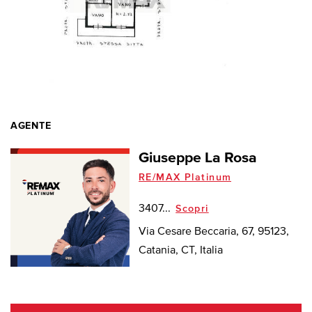
AGENTE
Giuseppe La Rosa
RE/MAX Platinum
3407...
Scopri
Via Cesare Beccaria, 67, 95123,
Catania, CT, Italia