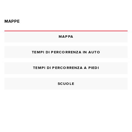
MAPPE
MAPPA
TEMPI DI PERCORRENZA IN AUTO
TEMPI DI PERCORRENZA A PIEDI
SCUOLE