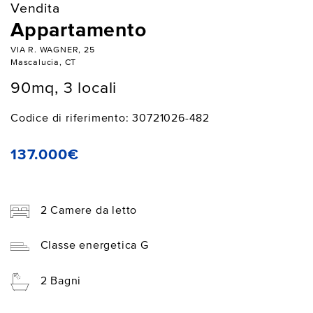
Vendita
Appartamento
VIA R. WAGNER, 25
Mascalucia, CT
90mq, 3 locali
Codice di riferimento: 30721026-482
137.000€
2 Camere da letto
Classe energetica G
2 Bagni