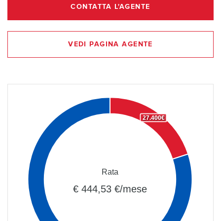
CONTATTA L'AGENTE
VEDI PAGINA AGENTE
27.400€
Rata
€ 444,53 €/mese