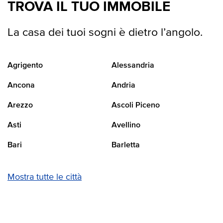
TROVA IL TUO IMMOBILE
La casa dei tuoi sogni è dietro l’angolo.
Agrigento
Alessandria
Ancona
Andria
Arezzo
Ascoli Piceno
Asti
Avellino
Bari
Barletta
Mostra tutte le città