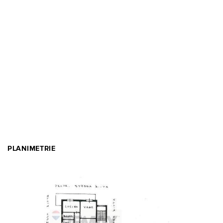
PLANIMETRIE