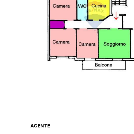
AGENTE