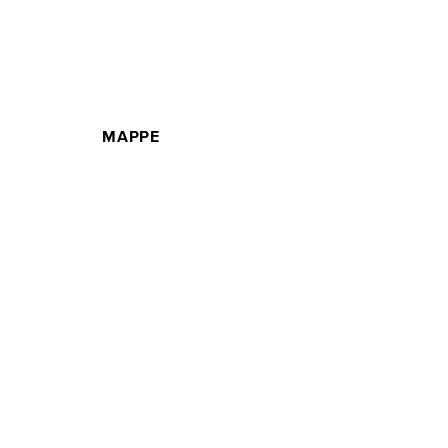
MAPPE