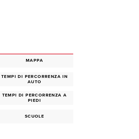
MAPPA
TEMPI DI PERCORRENZA IN
AUTO
TEMPI DI PERCORRENZA A
PIEDI
SCUOLE