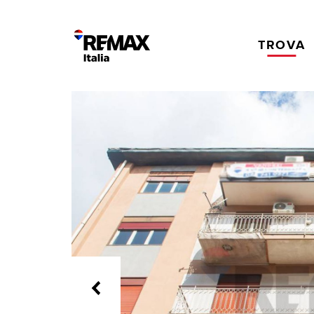
TROVA