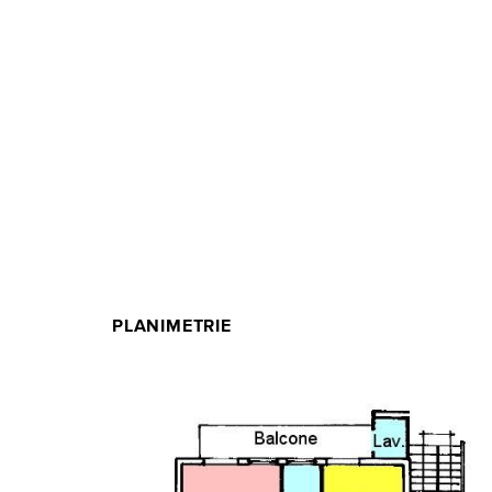
PLANIMETRIE