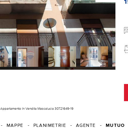
Appartamento In Vendita Mascalucia 30721649-19
MUTUO
MAPPE
PLANIMETRIE
AGENTE