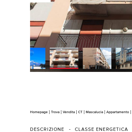
Homepage
Trova
Vendita
CT
Mascalucia
Appartamento
DESCRIZIONE
CLASSE ENERGETICA