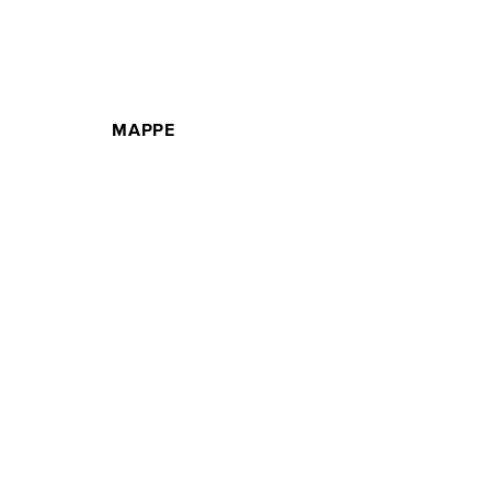
MAPPE