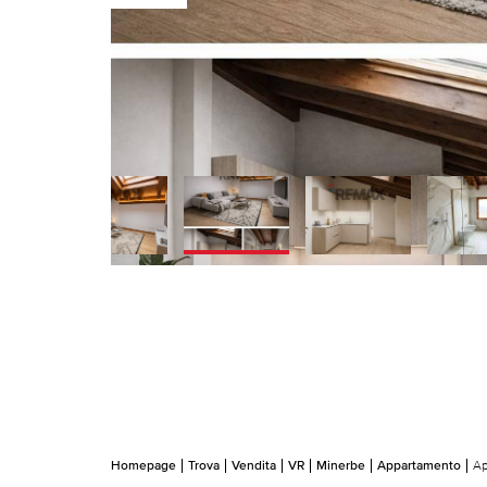
Homepage
Trova
Vendita
VR
Minerbe
Appartamento
Ap