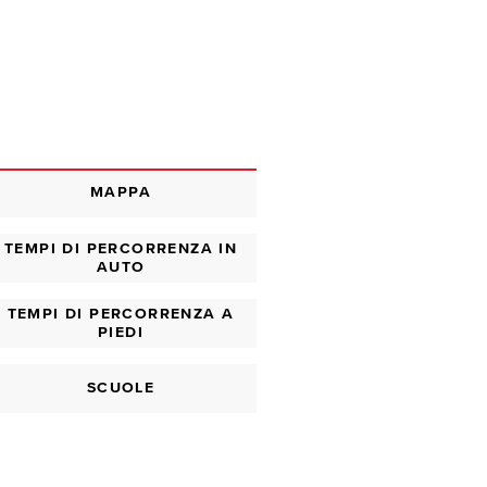
MAPPA
TEMPI DI PERCORRENZA IN
AUTO
TEMPI DI PERCORRENZA A
PIEDI
SCUOLE