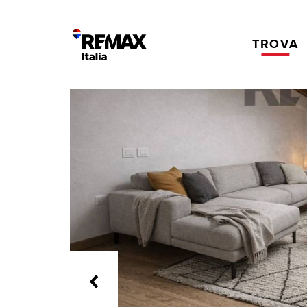
TROVA