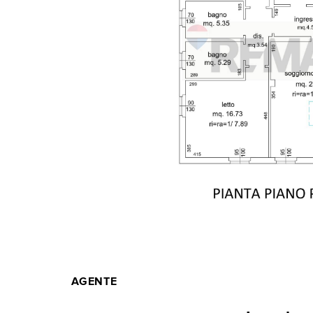
AGENTE