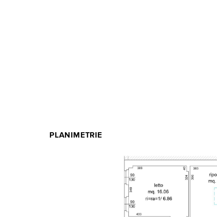
PLANIMETRIE