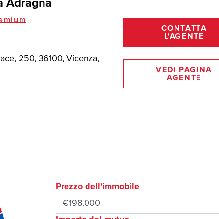
a Adragna
emium
CONTATTA
L'AGENTE
Pace, 250, 36100, Vicenza,
VEDI PAGINA
AGENTE
Prezzo dell'immobile