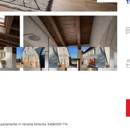
partamento In Vendita Minerbe 34081001-714