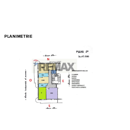
PLANIMETRIE