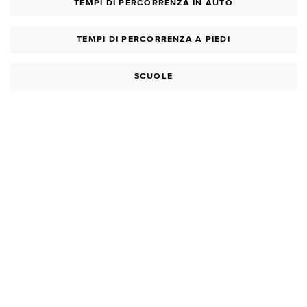
TEMPI DI PERCORRENZA IN AUTO
TEMPI DI PERCORRENZA A PIEDI
SCUOLE