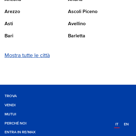
Arezzo
Ascoli Piceno
Asti
Avellino
Bari
Barletta
Mostra tutte le città
TROVA
VENDI
MUTUI
PERCHÉ NOI
IT
EN
ENTRA IN RE/MAX