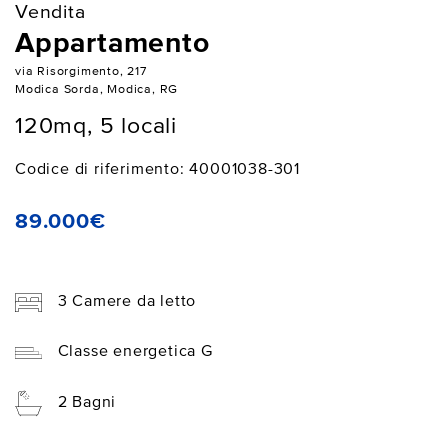
Vendita
Appartamento
via Risorgimento, 217
Modica Sorda, Modica, RG
120mq, 5 locali
Codice di riferimento: 40001038-301
89.000€
3 Camere da letto
Classe energetica G
2 Bagni