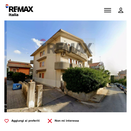
Aggiungi ai preferiti
Non mi interessa