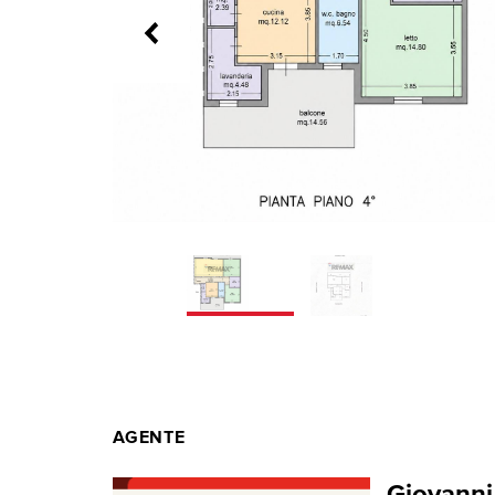
AGENTE
Giovanni