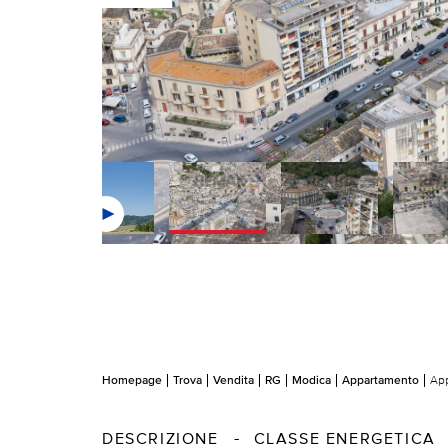
Homepage
Trova
Vendita
RG
Modica
Appartamento
App
DESCRIZIONE
CLASSE ENERGETICA