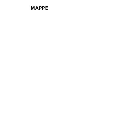
MAPPE