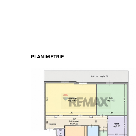
PLANIMETRIE