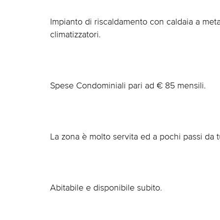
Impianto di riscaldamento con caldaia a meta
climatizzatori.
Spese Condominiali pari ad € 85 mensili.
La zona è molto servita ed a pochi passi da tu
Abitabile e disponibile subito.