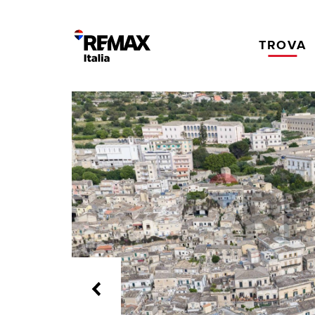
TROVA