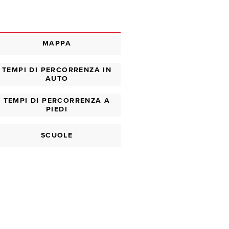
MAPPA
TEMPI DI PERCORRENZA IN
AUTO
TEMPI DI PERCORRENZA A
PIEDI
SCUOLE