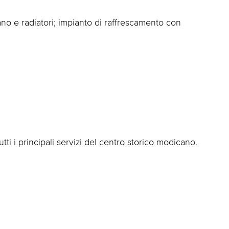
no e radiatori; impianto di raffrescamento con
tti i principali servizi del centro storico modicano.