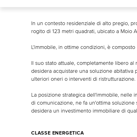
In un contesto residenziale di alto pregio, 
rogito di 123 metri quadrati, ubicato a Moio A
L'immobile, in ottime condizioni, è composto 
Il suo stato attuale, completamente libero al
desidera acquistare una soluzione abitativa 
ulteriori oneri o interventi di ristrutturazione.
La posizione strategica dell'immobile, nelle i
di comunicazione, ne fa un'ottima soluzione 
desidera un investimento immobiliare di quali
CLASSE ENERGETICA