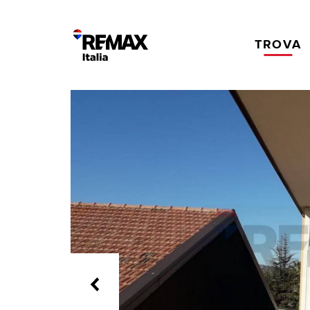
TROVA