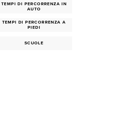
TEMPI DI PERCORRENZA IN
AUTO
TEMPI DI PERCORRENZA A
PIEDI
SCUOLE