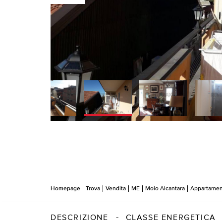
Homepage
Trova
Vendita
ME
Moio Alcantara
Appartame
DESCRIZIONE
CLASSE ENERGETICA