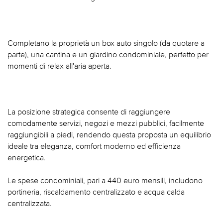
Completano la proprietà un box auto singolo (da quotare a
parte), una cantina e un giardino condominiale, perfetto per
momenti di relax all'aria aperta.
La posizione strategica consente di raggiungere
comodamente servizi, negozi e mezzi pubblici, facilmente
raggiungibili a piedi, rendendo questa proposta un equilibrio
ideale tra eleganza, comfort moderno ed efficienza
energetica.
Le spese condominiali, pari a 440 euro mensili, includono
portineria, riscaldamento centralizzato e acqua calda
centralizzata.