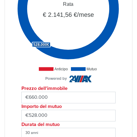
Rata
€ 2.141,56 €/mese
528.000€
Anticipo
Mutuo
Powered by
Prezzo dell'immobile
Importo del mutuo
Durata del mutuo