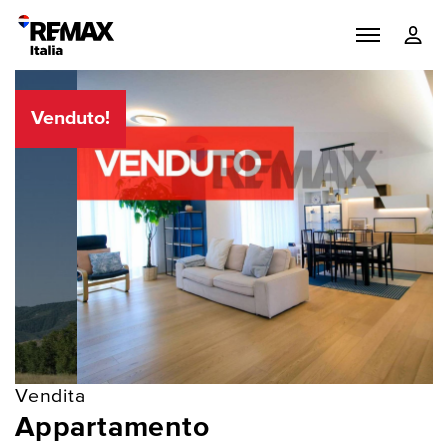
Venduto!
Vendita
Appartamento