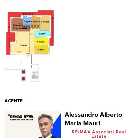
AGENTE
Alessandro Alberto
Maria Mauri
RE/MAX Associati Real
Estate