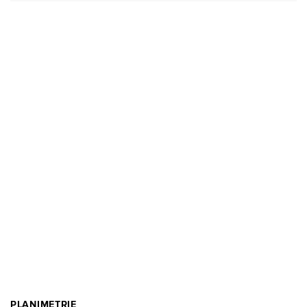
PLANIMETRIE