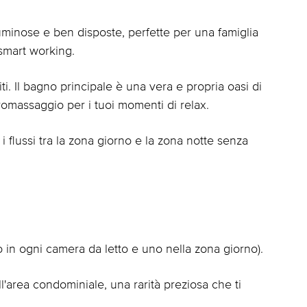
minose e ben disposte, perfette per una famiglia
smart working.
iti. Il bagno principale è una vera e propria oasi di
omassaggio per i tuoi momenti di relax.
i flussi tra la zona giorno e la zona notte senza
o in ogni camera da letto e uno nella zona giorno).
l'area condominiale, una rarità preziosa che ti