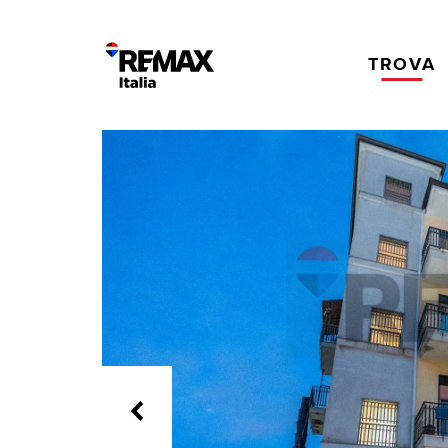
TROVA