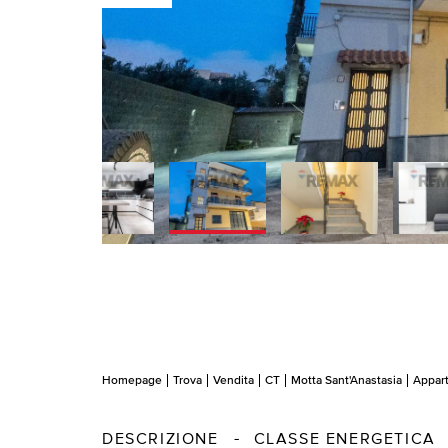
Homepage
Trova
Vendita
CT
Motta Sant'Anastasia
Appar
DESCRIZIONE
CLASSE ENERGETICA