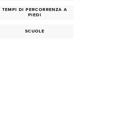
TEMPI DI PERCORRENZA A
PIEDI
SCUOLE