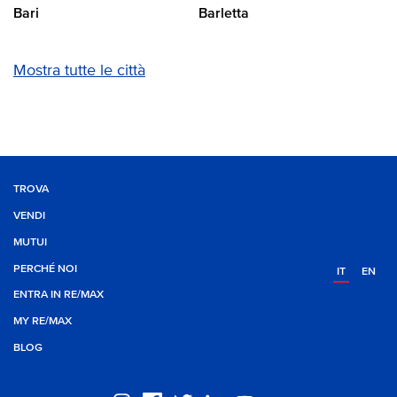
Bari
Barletta
Mostra tutte le città
TROVA
VENDI
MUTUI
PERCHÉ NOI
IT
EN
ENTRA IN RE/MAX
MY RE/MAX
BLOG