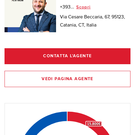
+393...
Scopri
Via Cesare Beccaria, 67, 95123,
Catania, CT, Italia
CONTATTA L'AGENTE
VEDI PAGINA AGENTE
15.800€