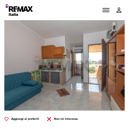
Aggiungi ai preferiti
Non mi interessa