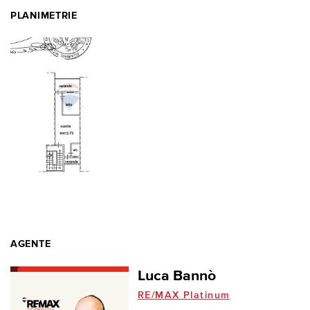
PLANIMETRIE
AGENTE
Luca Bannò
RE/MAX Platinum