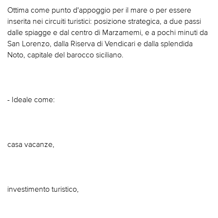
Ottima come punto d'appoggio per il mare o per essere
inserita nei circuiti turistici: posizione strategica, a due passi
dalle spiagge e dal centro di Marzamemi, e a pochi minuti da
San Lorenzo, dalla Riserva di Vendicari e dalla splendida
Noto, capitale del barocco siciliano.
- Ideale come:
casa vacanze,
investimento turistico,