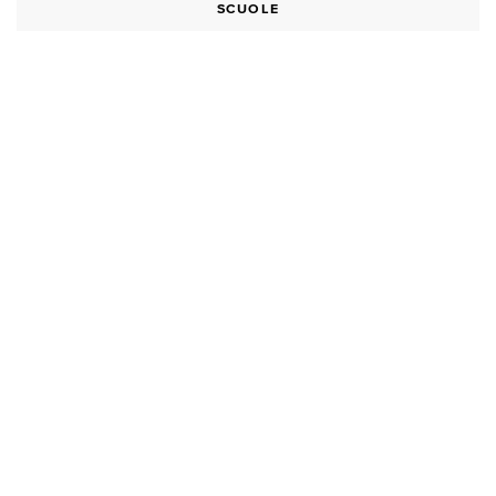
SCUOLE