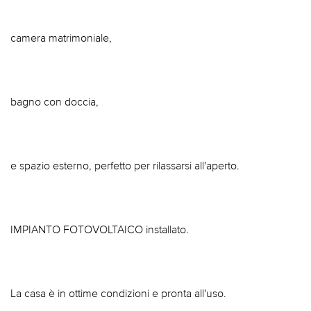
camera matrimoniale,
bagno con doccia,
e spazio esterno, perfetto per rilassarsi all'aperto.
IMPIANTO FOTOVOLTAICO installato.
La casa è in ottime condizioni e pronta all'uso.