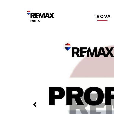
TROVA