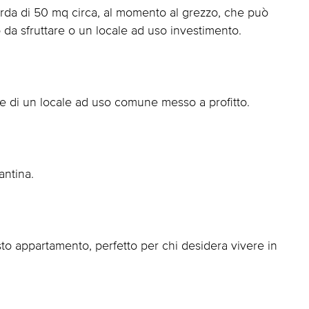
rda di 50 mq circa, al momento al grezzo, che può
 da sfruttare o un locale ad uso investimento.
te di un locale ad uso comune messo a profitto.
antina.
to appartamento, perfetto per chi desidera vivere in