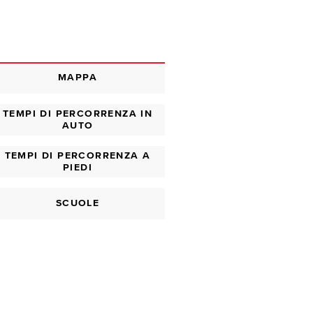
MAPPA
TEMPI DI PERCORRENZA IN
AUTO
TEMPI DI PERCORRENZA A
PIEDI
SCUOLE