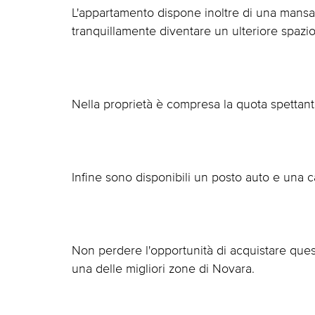
L'appartamento dispone inoltre di una mansa
tranquillamente diventare un ulteriore spazio
Nella proprietà è compresa la quota spettan
Infine sono disponibili un posto auto e una c
Non perdere l'opportunità di acquistare ques
una delle migliori zone di Novara.