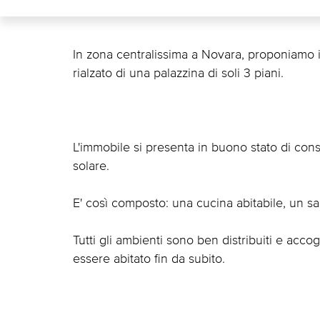
In zona centralissima a Novara, proponiamo 
rialzato di una palazzina di soli 3 piani.
L'immobile si presenta in buono stato di con
solare.
E' così composto: una cucina abitabile, un 
Tutti gli ambienti sono ben distribuiti e accog
essere abitato fin da subito.