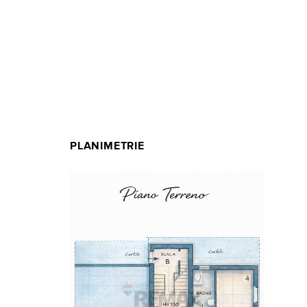
PLANIMETRIE