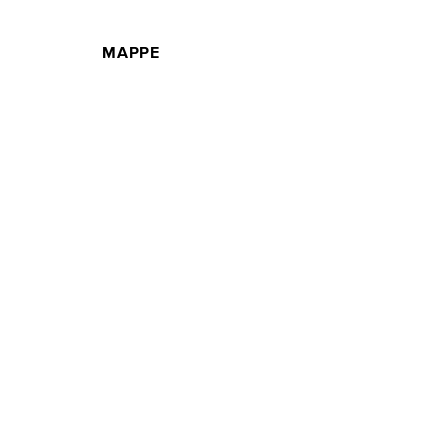
MAPPE