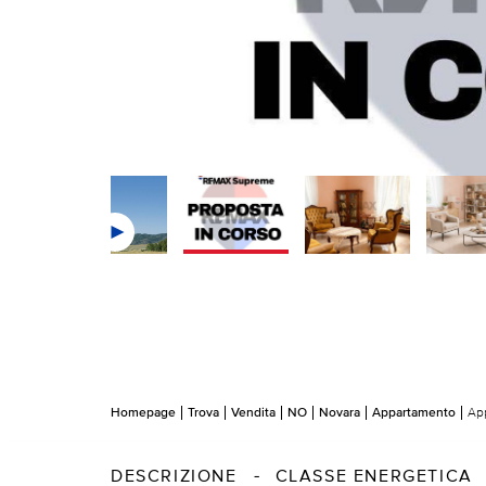
Homepage
Trova
Vendita
NO
Novara
Appartamento
App
DESCRIZIONE
CLASSE ENERGETICA