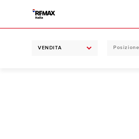
VENDITA