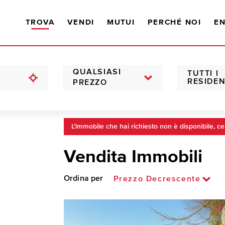
TROVA
VENDI
MUTUI
PERCHÉ NOI
EN
QUALSIASI
TUTTI I
RESIDEN
PREZZO
L'immobile che hai richiesto non è disponibile, ce
Vendita Immobili
Ordina per
Prezzo Decrescente