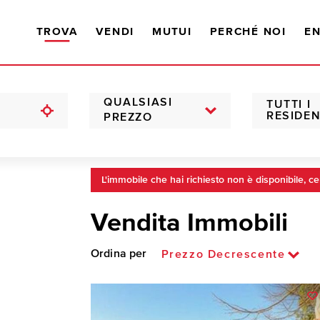
TROVA
VENDI
MUTUI
PERCHÉ NOI
EN
QUALSIASI
TUTTI I
RESIDEN
PREZZO
L'immobile che hai richiesto non è disponibile, ce
Vendita Immobili
Ordina per
Prezzo Decrescente