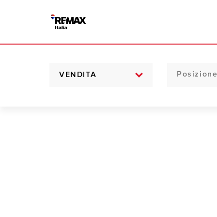
VENDITA