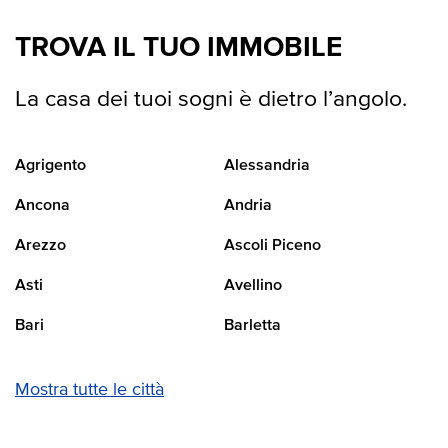
TROVA IL TUO IMMOBILE
La casa dei tuoi sogni è dietro l’angolo.
Agrigento
Alessandria
Ancona
Andria
Arezzo
Ascoli Piceno
Asti
Avellino
Bari
Barletta
Mostra tutte le città