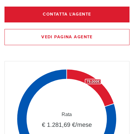
CONTATTA L'AGENTE
VEDI PAGINA AGENTE
79.000€
Rata
€ 1.281,69 €/mese