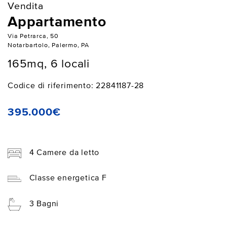
Vendita
Appartamento
Via Petrarca, 50
Notarbartolo, Palermo, PA
165mq, 6 locali
Codice di riferimento: 22841187-28
395.000€
4 Camere da letto
Classe energetica F
3 Bagni