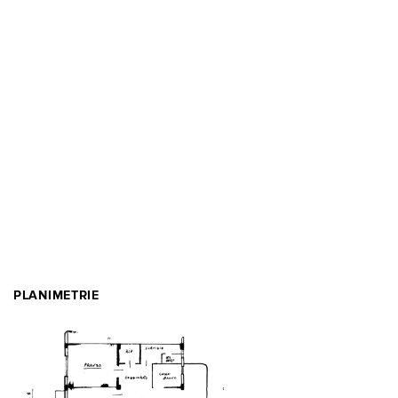
PLANIMETRIE