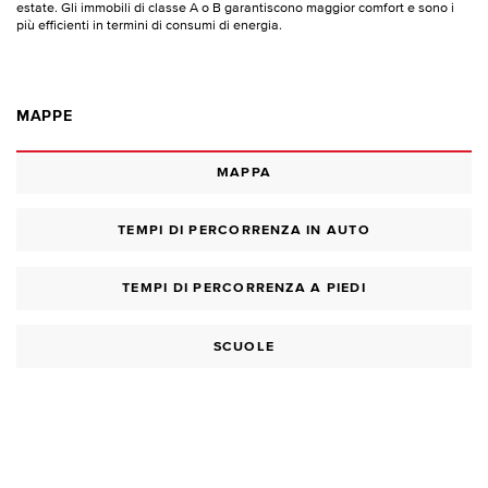
estate. Gli immobili di classe A o B garantiscono maggior comfort e sono i
più efficienti in termini di consumi di energia.
MAPPE
MAPPA
TEMPI DI PERCORRENZA IN AUTO
TEMPI DI PERCORRENZA A PIEDI
SCUOLE