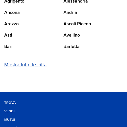
Agrigento
Alessandria
Ancona
Andria
Arezzo
Ascoli Piceno
Asti
Avellino
Bari
Barletta
Mostra tutte le città
TROVA
VENDI
MUTUI