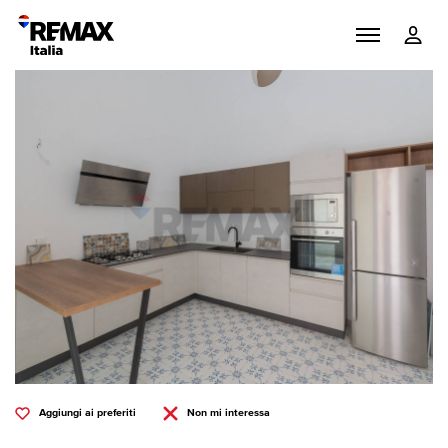
Aggiungi ai preferiti
Non mi interessa