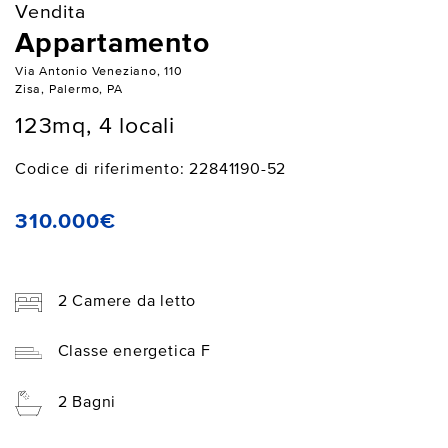
Vendita
Appartamento
Via Antonio Veneziano, 110
Zisa, Palermo, PA
123mq, 4 locali
Codice di riferimento: 22841190-52
310.000€
2 Camere da letto
Classe energetica F
2 Bagni