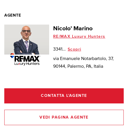
AGENTE
Nicolo' Marino
RE/MAX Luxury Hunters
3341...
Scopri
via Emanuele Notarbartolo, 37,
90144, Palermo, PA, Italia
CONTATTA L'AGENTE
VEDI PAGINA AGENTE