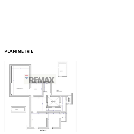
PLANIMETRIE