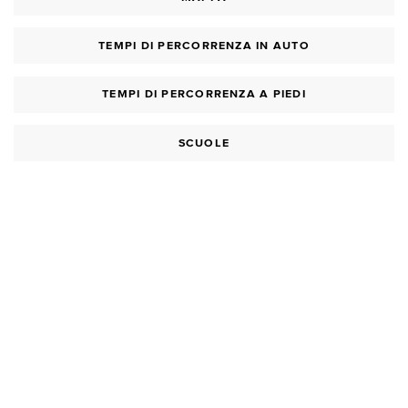
TEMPI DI PERCORRENZA IN AUTO
TEMPI DI PERCORRENZA A PIEDI
SCUOLE