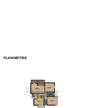
PLANIMETRIE