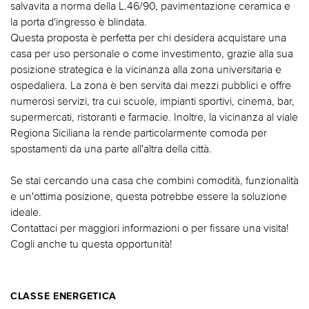
salvavita a norma della L.46/90, pavimentazione ceramica e
la porta d'ingresso è blindata.
Questa proposta è perfetta per chi desidera acquistare una
casa per uso personale o come investimento, grazie alla sua
posizione strategica e la vicinanza alla zona universitaria e
ospedaliera. La zona è ben servita dai mezzi pubblici e offre
numerosi servizi, tra cui scuole, impianti sportivi, cinema, bar,
supermercati, ristoranti e farmacie. Inoltre, la vicinanza al viale
Regiona Siciliana la rende particolarmente comoda per
spostamenti da una parte all'altra della città.
Se stai cercando una casa che combini comodità, funzionalità
e un'ottima posizione, questa potrebbe essere la soluzione
ideale.
Contattaci per maggiori informazioni o per fissare una visita!
Cogli anche tu questa opportunità!
CLASSE ENERGETICA