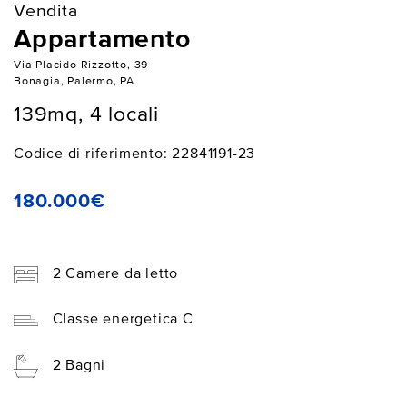
Vendita
Appartamento
Via Placido Rizzotto, 39
Bonagia, Palermo, PA
139mq, 4 locali
Codice di riferimento: 22841191-23
180.000€
2 Camere da letto
Classe energetica C
2 Bagni