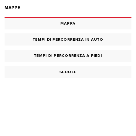
MAPPE
MAPPA
TEMPI DI PERCORRENZA IN AUTO
TEMPI DI PERCORRENZA A PIEDI
SCUOLE