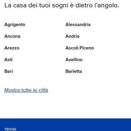
La casa dei tuoi sogni è dietro l’angolo.
Agrigento
Alessandria
Ancona
Andria
Arezzo
Ascoli Piceno
Asti
Avellino
Bari
Barletta
Mostra tutte le città
TROVA