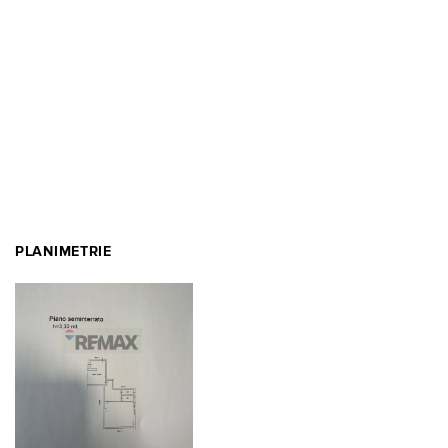
PLANIMETRIE