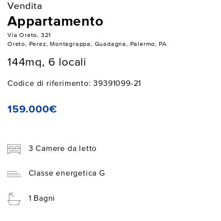
Vendita
Appartamento
Via Oreto, 321
Oreto, Perez, Montegrappa, Guadagna, Palermo, PA
144mq, 6 locali
Codice di riferimento: 39391099-21
159.000€
3 Camere da letto
Classe energetica G
1 Bagni