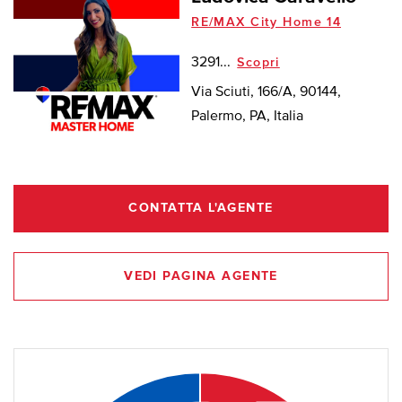
RE/MAX City Home 14
3291...
Scopri
Via Sciuti, 166/A, 90144,
Palermo, PA, Italia
CONTATTA L'AGENTE
VEDI PAGINA AGENTE