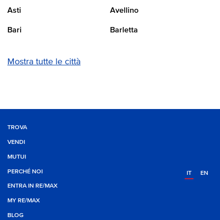
Asti
Avellino
Bari
Barletta
Mostra tutte le città
TROVA
VENDI
MUTUI
PERCHÉ NOI
IT
EN
ENTRA IN RE/MAX
MY RE/MAX
BLOG