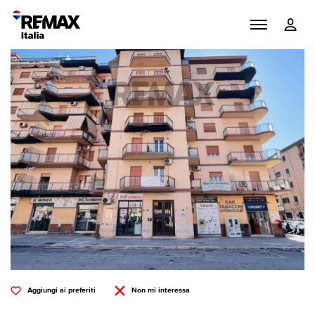
Aggiungi ai preferiti
Non mi interessa