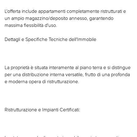
L'offerta include appartamenti completamente ristrutturati e
un ampio magazzino/deposito annesso, garantendo
massima flessibilità d'uso.
Dettagli e Specifiche Tecniche dell'Immobile
La proprietà è situata interamente al piano terra e si distingue
per una distribuzione interna versatile, frutto di una profonda
e moderna opera di ristrutturazione.
Ristrutturazione e Impianti Certificati: