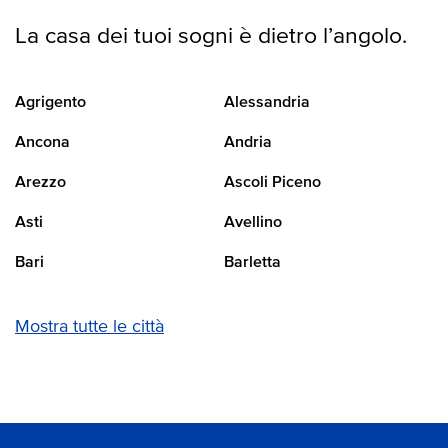
La casa dei tuoi sogni è dietro l’angolo.
Agrigento
Alessandria
Ancona
Andria
Arezzo
Ascoli Piceno
Asti
Avellino
Bari
Barletta
Mostra tutte le città