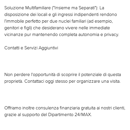
Soluzione Multifamiliare ("Insieme ma Separati"): La
disposizione dei locali e gli ingressi indipendenti rendono
l'immobile perfetto per due nuclei familiari (ad esempio,
genitori e figli) che desiderano vivere nelle immediate
vicinanze pur mantenendo completa autonomia e privacy.
Contatti e Servizi Aggiuntivi
Non perdere l'opportunità di scoprire il potenziale di questa
proprietà. Contattaci oggi stesso per organizzare una visita.
Offriamo inoltre consulenza finanziaria gratuita ai nostri clienti,
grazie al supporto del Dipartimento 24/MAX.