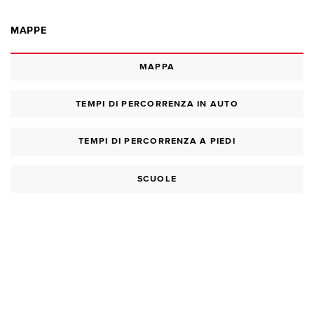
MAPPE
MAPPA
TEMPI DI PERCORRENZA IN AUTO
TEMPI DI PERCORRENZA A PIEDI
SCUOLE