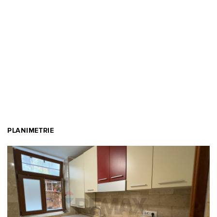
PLANIMETRIE