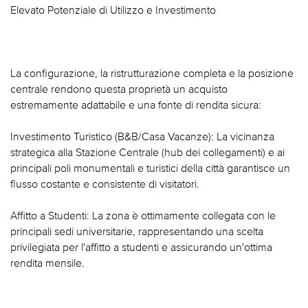
Elevato Potenziale di Utilizzo e Investimento
La configurazione, la ristrutturazione completa e la posizione
centrale rendono questa proprietà un acquisto
estremamente adattabile e una fonte di rendita sicura:
Investimento Turistico (B&B/Casa Vacanze): La vicinanza
strategica alla Stazione Centrale (hub dei collegamenti) e ai
principali poli monumentali e turistici della città garantisce un
flusso costante e consistente di visitatori.
Affitto a Studenti: La zona è ottimamente collegata con le
principali sedi universitarie, rappresentando una scelta
privilegiata per l'affitto a studenti e assicurando un'ottima
rendita mensile.