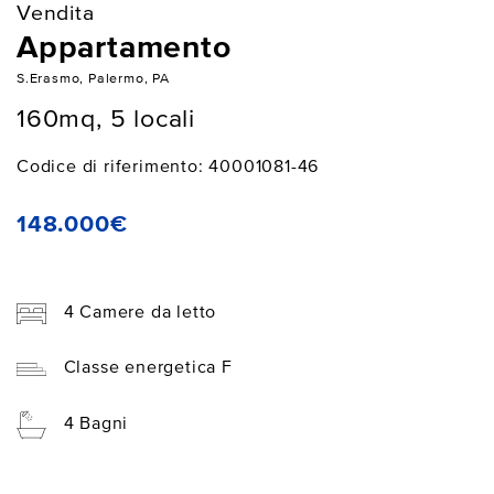
Vendita
Appartamento
S.Erasmo, Palermo, PA
160mq, 5 locali
Codice di riferimento: 40001081-46
148.000€
4 Camere da letto
Classe energetica F
4 Bagni