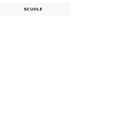
SCUOLE