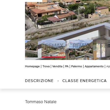
Homepage
Trova
Vendita
PA
Palermo
Appartamento
Ap
DESCRIZIONE
CLASSE ENERGETICA
Tommaso Natale