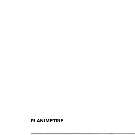
PLANIMETRIE