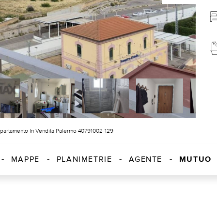
partamento In Vendita Palermo 40791002-129
MUTUO
MAPPE
PLANIMETRIE
AGENTE