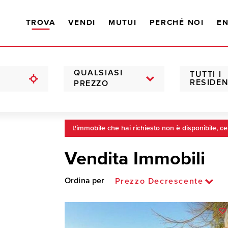
TROVA
VENDI
MUTUI
PERCHÉ NOI
EN
QUALSIASI
TUTTI I
RESIDEN
PREZZO
L'immobile che hai richiesto non è disponibile, ce
Vendita Immobili
Ordina per
Prezzo Decrescente