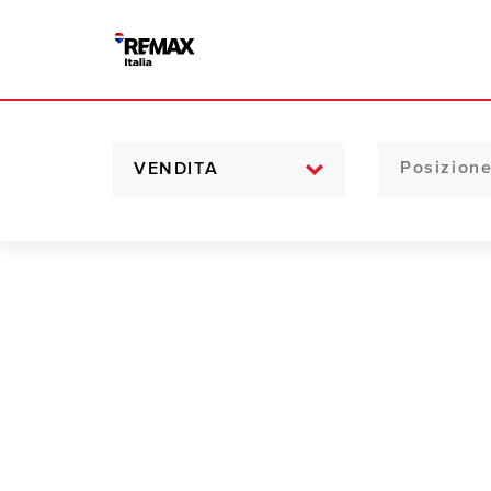
VENDITA